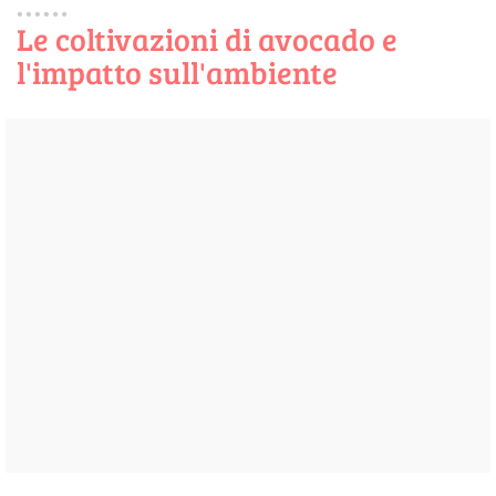
Le coltivazioni di avocado e
l'impatto sull'ambiente