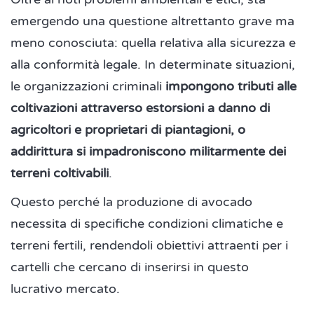
emergendo una questione altrettanto grave ma
meno conosciuta: quella relativa alla sicurezza e
alla conformità legale. In determinate situazioni,
le organizzazioni criminali
impongono tributi alle
coltivazioni attraverso estorsioni a danno di
agricoltori e proprietari di piantagioni, o
addirittura si impadroniscono militarmente dei
terreni coltivabili
.
Questo perché la produzione di avocado
necessita di specifiche condizioni climatiche e
terreni fertili, rendendoli obiettivi attraenti per i
cartelli che cercano di inserirsi in questo
lucrativo mercato.