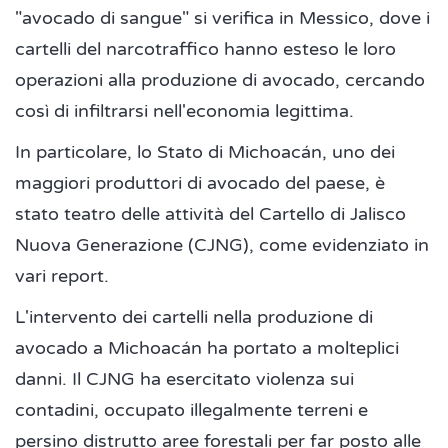
"avocado di sangue" si verifica in Messico, dove i
cartelli del narcotraffico hanno esteso le loro
operazioni alla produzione di avocado, cercando
così di infiltrarsi nell'economia legittima.
In particolare, lo Stato di Michoacán, uno dei
maggiori produttori di avocado del paese, è
stato teatro delle attività del Cartello di Jalisco
Nuova Generazione (CJNG), come evidenziato in
vari report.
L'intervento dei cartelli nella produzione di
avocado a Michoacán ha portato a molteplici
danni. Il CJNG ha esercitato violenza sui
contadini, occupato illegalmente terreni e
persino distrutto aree forestali per far posto alle