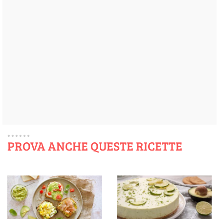
PROVA ANCHE QUESTE RICETTE