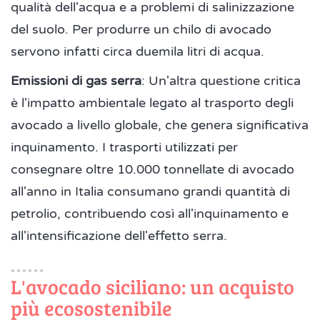
qualità dell'acqua e a problemi di salinizzazione
del suolo. Per produrre un chilo di avocado
servono infatti circa duemila litri di acqua.
Emissioni di gas serra
: Un'altra questione critica
è l'impatto ambientale legato al trasporto degli
avocado a livello globale, che genera significativa
inquinamento. I trasporti utilizzati per
consegnare oltre 10.000 tonnellate di avocado
all'anno in Italia consumano grandi quantità di
petrolio, contribuendo così all'inquinamento e
all'intensificazione dell'effetto serra.
L'avocado siciliano: un acquisto
più ecosostenibile