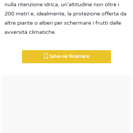
nulla ritenzione idrica, un'altitudine non oltre i
200 metri e, idealmente, la protezione offerta da
altre piante o alberi per schermare i frutti dalle
avversità climatiche.
Salva nel Ricettario