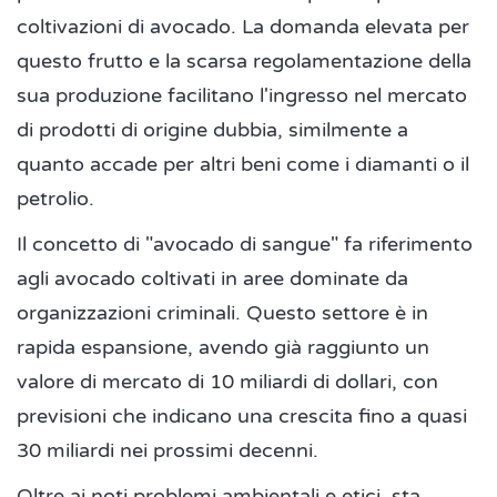
coltivazioni di avocado. La domanda elevata per
questo frutto e la scarsa regolamentazione della
sua produzione facilitano l'ingresso nel mercato
di prodotti di origine dubbia, similmente a
quanto accade per altri beni come i diamanti o il
petrolio.
Il concetto di "avocado di sangue" fa riferimento
agli avocado coltivati in aree dominate da
organizzazioni criminali. Questo settore è in
rapida espansione, avendo già raggiunto un
valore di mercato di 10 miliardi di dollari, con
previsioni che indicano una crescita fino a quasi
30 miliardi nei prossimi decenni.
Oltre ai noti problemi ambientali e etici, sta