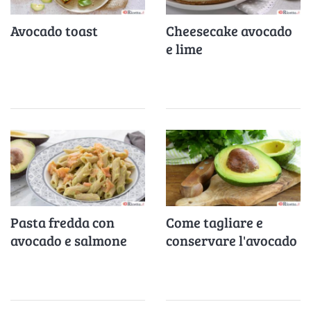
Avocado toast
Cheesecake avocado
e lime
Pasta fredda con
Come tagliare e
avocado e salmone
conservare l'avocado