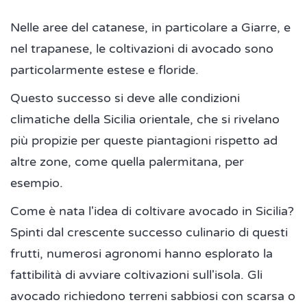
Nelle aree del catanese, in particolare a Giarre, e
nel trapanese, le coltivazioni di avocado sono
particolarmente estese e floride.
Questo successo si deve alle condizioni
climatiche della Sicilia orientale, che si rivelano
più propizie per queste piantagioni rispetto ad
altre zone, come quella palermitana, per
esempio.
Come è nata l'idea di coltivare avocado in Sicilia?
Spinti dal crescente successo culinario di questi
frutti, numerosi agronomi hanno esplorato la
fattibilità di avviare coltivazioni sull'isola. Gli
avocado richiedono terreni sabbiosi con scarsa o