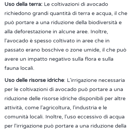
Uso della terra:
Le coltivazioni di avocado
richiedono grandi quantità di terra e acqua, il che
può portare a una riduzione della biodiversità e
alla deforestazione in alcune aree. Inoltre,
l'avocado è spesso coltivato in aree che in
passato erano boschive o zone umide, il che può
avere un impatto negativo sulla flora e sulla
fauna locali.
Uso delle risorse idriche
: L'irrigazione necessaria
per le coltivazioni di avocado può portare a una
riduzione delle risorse idriche disponibili per altre
attività, come l'agricoltura, l'industria e le
comunità locali. Inoltre, l'uso eccessivo di acqua
per l'irrigazione può portare a una riduzione della