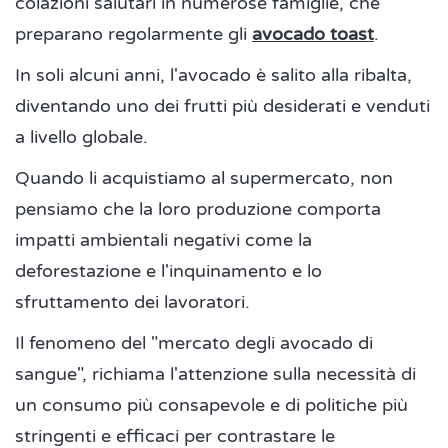
colazioni salutari in numerose famiglie, che
preparano regolarmente gli
avocado toast
.
In soli alcuni anni, l'avocado è salito alla ribalta,
diventando uno dei frutti più desiderati e venduti
a livello globale.
Quando li acquistiamo al supermercato, non
pensiamo che la loro produzione comporta
impatti ambientali negativi come la
deforestazione e l'inquinamento e lo
sfruttamento dei lavoratori.
Il fenomeno del "mercato degli avocado di
sangue", richiama l'attenzione sulla necessità di
un consumo più consapevole e di politiche più
stringenti e efficaci per contrastare le