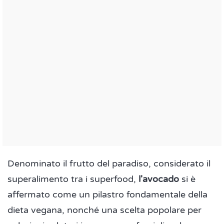
Denominato il frutto del paradiso, considerato il
superalimento tra i superfood,
l'avocado
si è
affermato come un pilastro fondamentale della
dieta vegana, nonché una scelta popolare per