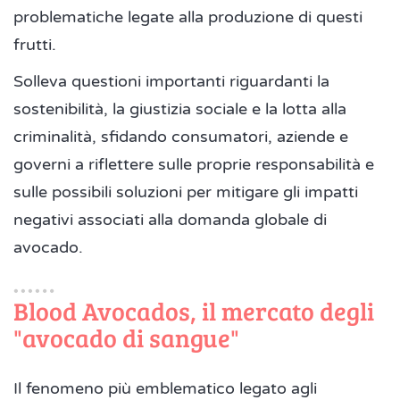
problematiche legate alla produzione di questi
frutti.
Solleva questioni importanti riguardanti la
sostenibilità, la giustizia sociale e la lotta alla
criminalità, sfidando consumatori, aziende e
governi a riflettere sulle proprie responsabilità e
sulle possibili soluzioni per mitigare gli impatti
negativi associati alla domanda globale di
avocado.
Blood Avocados, il mercato degli
"avocado di sangue"
Il fenomeno più emblematico legato agli