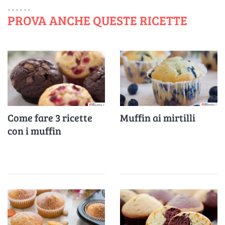
PROVA ANCHE QUESTE RICETTE
Come fare 3 ricette
Muffin ai mirtilli
con i muffin