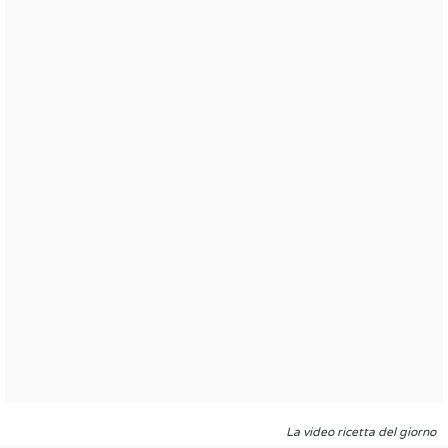
La video ricetta del giorno