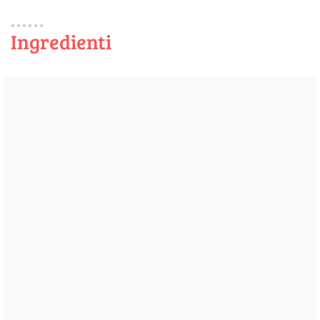
Ingredienti