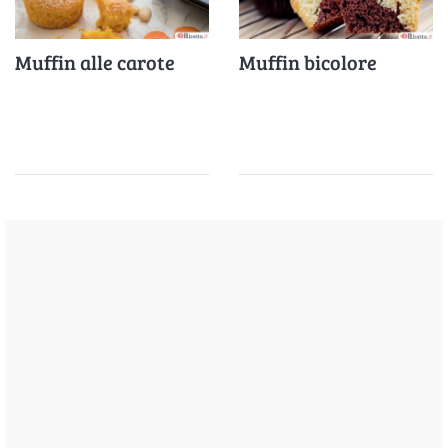
Muffin alle carote
Muffin bicolore