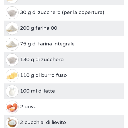
30 g di zucchero (per la copertura)
200 g farina 00
75 g di farina integrale
130 g di zucchero
110 g di burro fuso
100 ml di latte
2 uova
2 cucchiai di lievito