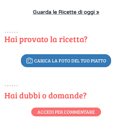
Guarda le Ricette di oggi »
Hai provato la ricetta?
CARICA LA FOTO DEL TUO PIATTO
Hai dubbi o domande?
ACCEDI PER COMMENTARE