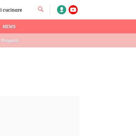
NEWS
Progetti