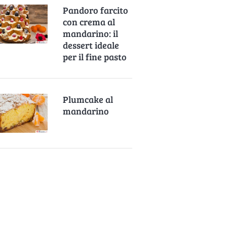
Pandoro farcito
con crema al
mandarino: il
dessert ideale
per il fine pasto
Plumcake al
mandarino