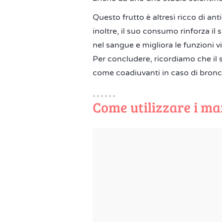
Questo frutto è altresì ricco di ant
inoltre, il suo consumo rinforza il 
nel sangue e migliora le funzioni vi
Per concludere, ricordiamo che il 
come coadiuvanti in caso di bron
Come utilizzare i m