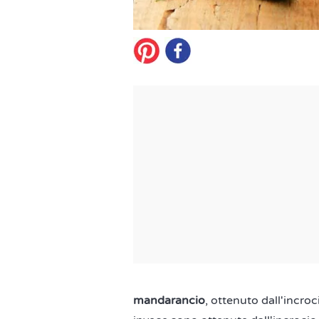
mandarancio
, ottenuto dall'incroc