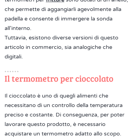
che permette di aggangiarli agevolmente alla
padella e consente di immergere la sonda
all'interno.
Tuttavia, esistono diverse versioni di questo
articolo in commercio, sia analogiche che
digitali.
Il termometro per cioccolato
Il cioccolato è uno di quegli alimenti che
necessitano di un controllo della temperatura
preciso e costante. Di conseguenza, per poter
lavorare questo prodotto, è necessario
acquistare un termometro adatto allo scopo.