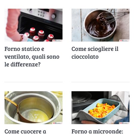
Forno statico e
Come sciogliere il
ventilato, quali sono
cioccolato
le differenze?
Come cuocere a
Forno a microonde: