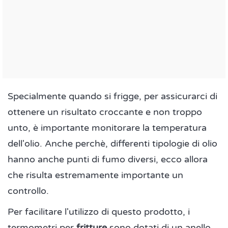
Specialmente quando si frigge, per assicurarci di
ottenere un risultato croccante e non troppo
unto, è importante monitorare la temperatura
dell'olio. Anche perchè, differenti tipologie di olio
hanno anche punti di fumo diversi, ecco allora
che risulta estremamente importante un
controllo.
Per facilitare l'utilizzo di questo prodotto, i
termometri per
fritture
sono dotati di un anello,