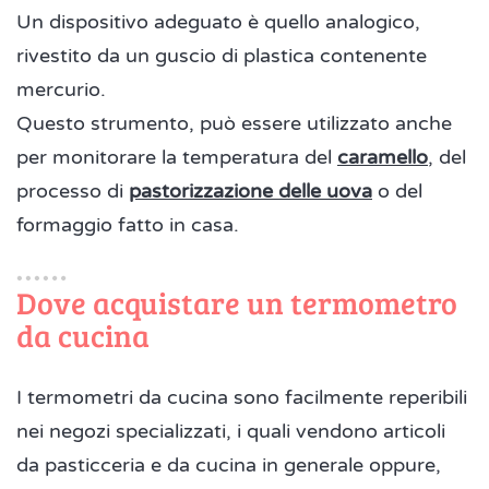
Un dispositivo adeguato è quello analogico,
rivestito da un guscio di plastica contenente
mercurio.
Questo strumento, può essere utilizzato anche
per monitorare la temperatura del
caramello
, del
processo di
pastorizzazione delle uova
o del
formaggio fatto in casa.
Dove acquistare un termometro
da cucina
I termometri da cucina sono facilmente reperibili
nei negozi specializzati, i quali vendono articoli
da pasticceria e da cucina in generale oppure,