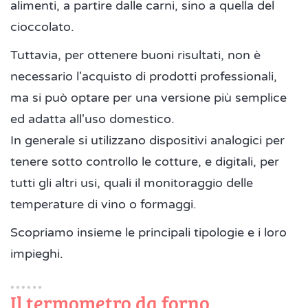
alimenti, a partire dalle carni, sino a quella del
cioccolato.
Tuttavia, per ottenere buoni risultati, non è
necessario l'acquisto di prodotti professionali,
ma si può optare per una versione più semplice
ed adatta all'uso domestico.
In generale si utilizzano dispositivi analogici per
tenere sotto controllo le cotture, e digitali, per
tutti gli altri usi, quali il monitoraggio delle
temperature di vino o formaggi.
Scopriamo insieme le principali tipologie e i loro
impieghi.
Il termometro da forno