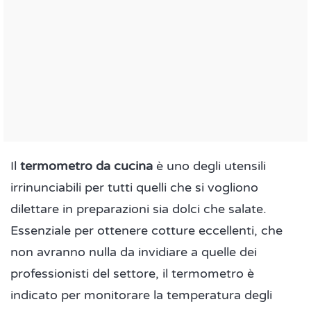
Il
termometro da cucina
è uno degli utensili
irrinunciabili per tutti quelli che si vogliono
dilettare in preparazioni sia dolci che salate.
Essenziale per ottenere cotture eccellenti, che
non avranno nulla da invidiare a quelle dei
professionisti del settore, il termometro è
indicato per monitorare la temperatura degli