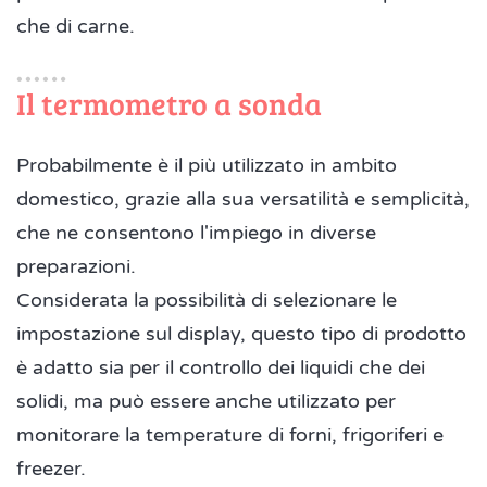
che di carne.
Il termometro a sonda
Probabilmente è il più utilizzato in ambito
domestico, grazie alla sua versatilità e semplicità,
che ne consentono l'impiego in diverse
preparazioni.
Considerata la possibilità di selezionare le
impostazione sul display, questo tipo di prodotto
è adatto sia per il controllo dei liquidi che dei
solidi, ma può essere anche utilizzato per
monitorare la temperature di forni, frigoriferi e
freezer.