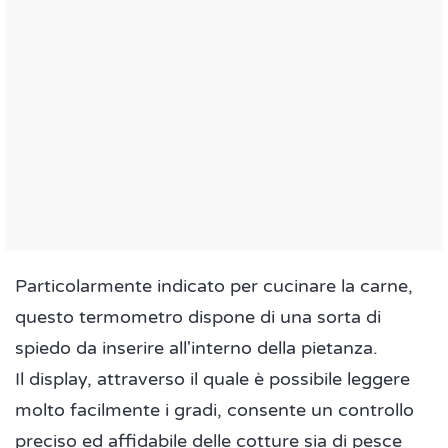
Particolarmente indicato per cucinare la carne,
questo termometro dispone di una sorta di
spiedo da inserire all'interno della pietanza.
Il display, attraverso il quale è possibile leggere
molto facilmente i gradi, consente un controllo
preciso ed affidabile delle cotture sia di pesce