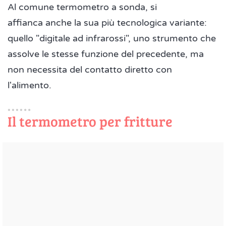
Al comune termometro a sonda, si
affianca anche la sua più tecnologica variante:
quello "digitale ad infrarossi", uno strumento che
assolve le stesse funzione del precedente, ma
non necessita del contatto diretto con
l'alimento.
Il termometro per fritture