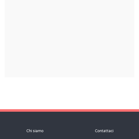
Chi siamo
Contattaci