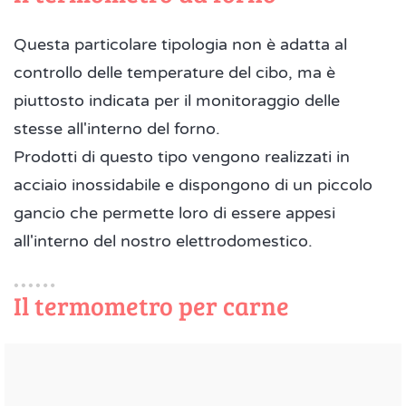
Questa particolare tipologia non è adatta al
controllo delle temperature del cibo, ma è
piuttosto indicata per il monitoraggio delle
stesse all'interno del forno.
Prodotti di questo tipo vengono realizzati in
acciaio inossidabile e dispongono di un piccolo
gancio che permette loro di essere appesi
all'interno del nostro elettrodomestico.
Il termometro per carne