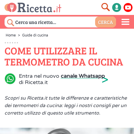
Home
>
Guide di cucina
COME UTILIZZARE IL
TERMOMETRO DA CUCINA
>
Entra nel nuovo
canale Whatsapp
di Ricetta.it
Scopri su Ricetta.it tutte le differenze e caratteristiche
dei termometri da cucina: leggi i nostri consigli per un
corretto utilizzo di questo utile strumento.