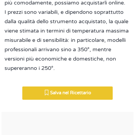
più comodamente, possiamo acquistarli online.
I prezzi sono variabili, e dipendono soprattutto
dalla qualità dello strumento acquistato, la quale
viene stimata in termini di temperatura massima
misurabile e di sensibilità: in particolare, modelli
professionali arrivano sino a 350°, mentre
versioni più economiche e domestiche, non
supereranno i 250°.
Salva nel Ricettario