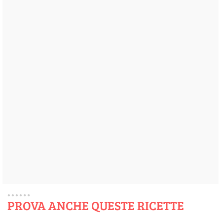
PROVA ANCHE QUESTE RICETTE