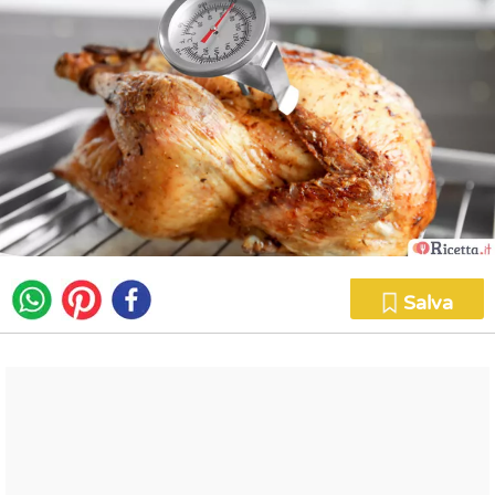
Salva