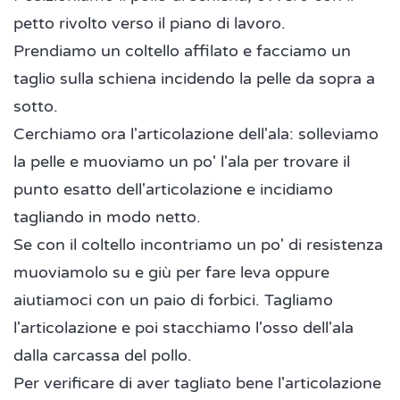
petto rivolto verso il piano di lavoro.
Prendiamo un coltello affilato e facciamo un
taglio sulla schiena incidendo la pelle da sopra a
sotto.
Cerchiamo ora l'articolazione dell'ala: solleviamo
la pelle e muoviamo un po' l'ala per trovare il
punto esatto dell'articolazione e incidiamo
tagliando in modo netto.
Se con il coltello incontriamo un po' di resistenza
muoviamolo su e giù per fare leva oppure
aiutiamoci con un paio di forbici. Tagliamo
l'articolazione e poi stacchiamo l'osso dell'ala
dalla carcassa del pollo.
Per verificare di aver tagliato bene l'articolazione