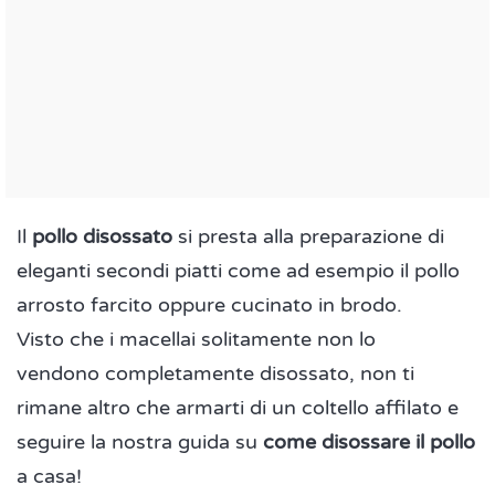
Il
pollo disossato
si presta alla preparazione di
eleganti secondi piatti come ad esempio il pollo
arrosto farcito oppure cucinato in brodo.
Visto che i macellai solitamente non lo
vendono completamente disossato, non ti
rimane altro che armarti di un coltello affilato e
seguire la nostra guida su
come disossare il pollo
a casa!