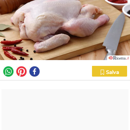
Salva