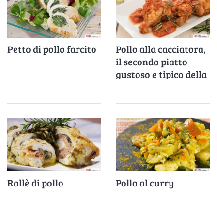
Petto di pollo farcito
Pollo alla cacciatora,
il secondo piatto
gustoso e tipico della
cucina casalinga
Rollè di pollo
Pollo al curry