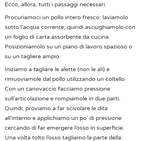
Ecco, allora, tutti i passaggi necessari.
Procuriamoci un pollo intero fresco: laviamolo
sotto l’acqua corrente, quindi asciughiamolo con
un foglio di carta assorbente da cucina.
Posizioniamolo su un piano di lavoro spazioso o
su un tagliere ampio.
Iniziamo a tagliare le alette (non le ali) e
rimuoviamole dal pollo utilizzando un coltello.
Con un canovaccio facciamo pressione
sull’articolazione e rompiamole in due parti.
Quindi, proviamo a far scivolare le dita
all’interno e applichiamo un po’ di pressione
cercando di far emergere l’osso in superficie.
Una volta tolto l’osso tagliamo la parte della