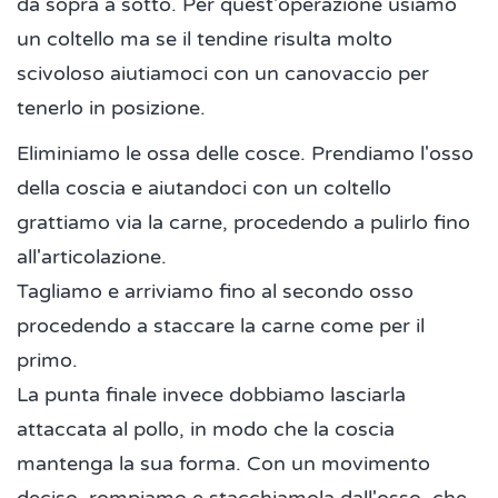
da sopra a sotto. Per quest'operazione usiamo
un coltello ma se il tendine risulta molto
scivoloso aiutiamoci con un canovaccio per
tenerlo in posizione.
Eliminiamo le ossa delle cosce. Prendiamo l'osso
della coscia e aiutandoci con un coltello
grattiamo via la carne, procedendo a pulirlo fino
all'articolazione.
Tagliamo e arriviamo fino al secondo osso
procedendo a staccare la carne come per il
primo.
La punta finale invece dobbiamo lasciarla
attaccata al pollo, in modo che la coscia
mantenga la sua forma. Con un movimento