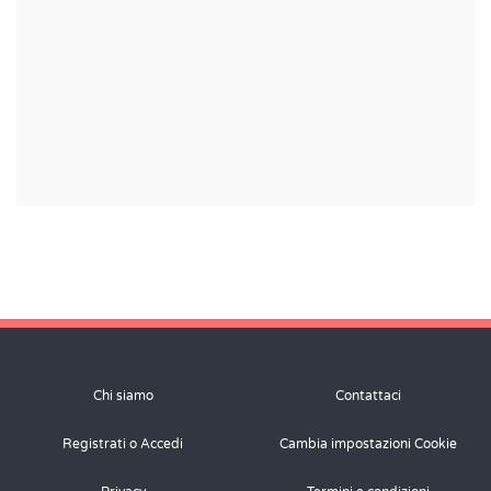
Chi siamo
Contattaci
Registrati o Accedi
Cambia impostazioni Cookie