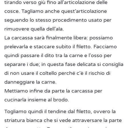
tirando verso giù fino all'articolazione delle
cosce. Tagliamo anche quest’articolazione
seguendo lo stesso procedimento usato per
rimuovere quella dell'ala.
La carcassa sarà finalmente libera: possiamo
prelevarla e staccare subito il filetto. Facciamo
quindi passare il dito tra la carne e l'osso per
separare i due; in questa fase delicata si consiglia
di non usare il coltello perché c'è il rischio di
danneggiare la carne.
Mettiamo infine da parte la carcassa per
cucinarla insieme al brodo.
Togliamo quindi il tendine dal filetto, ovvero la
striatura bianca che si vede attraversare la parte