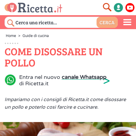
Home
>
Guide di cucina
COME DISOSSARE UN
POLLO
>
Entra nel nuovo
canale Whatsapp
di Ricetta.it
Impariamo con i consigli di Ricetta.it come disossare
un pollo e poterlo così farcire e cucinare.