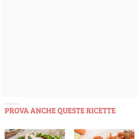
PROVA ANCHE QUESTE RICETTE