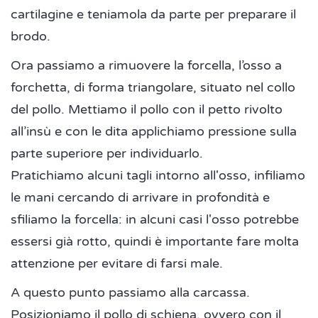
cartilagine e teniamola da parte per preparare il
brodo.
Ora passiamo a rimuovere la forcella, l’osso a
forchetta, di forma triangolare, situato nel collo
del pollo. Mettiamo il pollo con il petto rivolto
all’insù e con le dita applichiamo pressione sulla
parte superiore per individuarlo.
Pratichiamo alcuni tagli intorno all'osso, infiliamo
le mani cercando di arrivare in profondità e
sfiliamo la forcella: in alcuni casi l'osso potrebbe
essersi già rotto, quindi è importante fare molta
attenzione per evitare di farsi male.
A questo punto passiamo alla carcassa.
Posizioniamo il pollo di schiena, ovvero con il