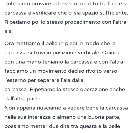
dobbiamo provare ad inserire un dito tra l'ala e la
carcassa e verificare che ci sia spazio sufficiente.
Ripetiamo poi lo stesso procedimento con l'altra
ala.
Ora mettiamo il pollo in piedi in modo che la
carcassa si trovi in posizione verticale. Quindi
con una mano teniamo la carcassa e con l'altra
facciamo un movimento deciso rivolto verso
l'esterno per separare l'ala dalla
carcassa. Ripetiamo la stessa operazione anche
dall'altra parte.
Non appena riusciamo a vedere bene la carcassa
nella sua interezza o almeno una buona parte,
possiamo metter due dita tra questa e la pelle