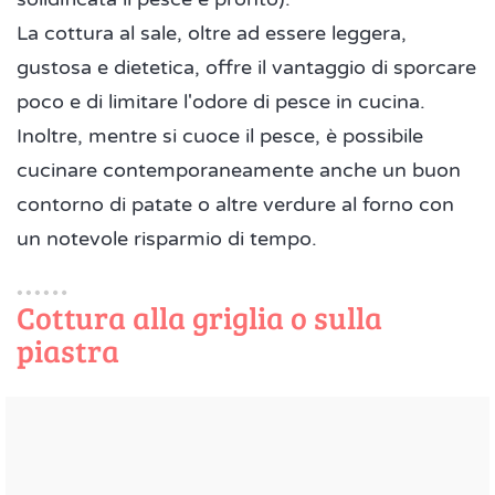
La cottura al sale, oltre ad essere leggera,
gustosa e dietetica, offre il vantaggio di sporcare
poco e di limitare l'odore di pesce in cucina.
Inoltre, mentre si cuoce il pesce, è possibile
cucinare contemporaneamente anche un buon
contorno di patate o altre verdure al forno con
un notevole risparmio di tempo.
Cottura alla griglia o sulla
piastra