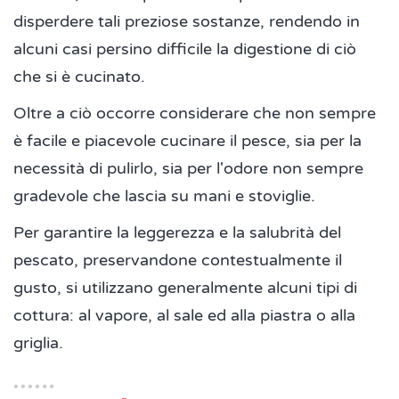
disperdere tali preziose sostanze, rendendo in
alcuni casi persino difficile la digestione di ciò
che si è cucinato.
Oltre a ciò occorre considerare che non sempre
è facile e piacevole cucinare il pesce, sia per la
necessità di pulirlo, sia per l'odore non sempre
gradevole che lascia su mani e stoviglie.
Per garantire la leggerezza e la salubrità del
pescato, preservandone contestualmente il
gusto, si utilizzano generalmente alcuni tipi di
cottura: al vapore, al sale ed alla piastra o alla
griglia.