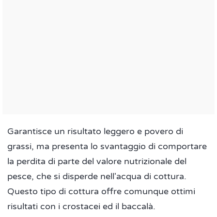
Garantisce un risultato leggero e povero di
grassi, ma presenta lo svantaggio di comportare
la perdita di parte del valore nutrizionale del
pesce, che si disperde nell'acqua di cottura.
Questo tipo di cottura offre comunque ottimi
risultati con i crostacei ed il baccalà.