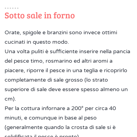
Sotto sale in forno
Orate, spigole e branzini sono invece ottimi
cucinati in questo modo.
Una volta puliti è sufficiente inserire nella pancia
del pesce timo, rosmarino ed altri aromi a
piacere, riporre il pesce in una teglia e ricoprirlo
completamente di sale grosso (lo strato
superiore di sale deve essere spesso almeno un
cm).
Per la cottura infornare a 200° per circa 40
minuti, e comunque in base al peso
(generalmente quando la crosta di sale si è
solidificata il pesce è pronto).