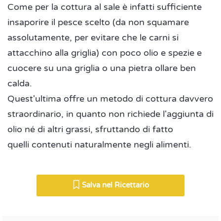
Come per la cottura al sale è infatti sufficiente
insaporire il pesce scelto (da non squamare
assolutamente, per evitare che le carni si
attacchino alla griglia) con poco olio e spezie e
cuocere su una griglia o una pietra ollare ben
calda.
Quest'ultima offre un metodo di cottura davvero
straordinario, in quanto non richiede l'aggiunta di
olio né di altri grassi, sfruttando di fatto
quelli contenuti naturalmente negli alimenti.
Salva nel Ricettario