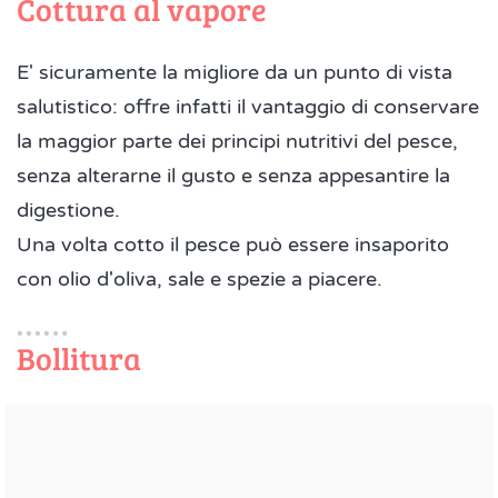
Cottura al vapore
E' sicuramente la migliore da un punto di vista
salutistico: offre infatti il vantaggio di conservare
la maggior parte dei principi nutritivi del pesce,
senza alterarne il gusto e senza appesantire la
digestione.
Una volta cotto il pesce può essere insaporito
con olio d'oliva, sale e spezie a piacere.
Bollitura