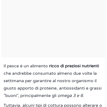
Il pesce è un alimento
ricco di preziosi nutrienti
che andrebbe consumato almeno due volte la
settimana per garantire al nostro organismo il
giusto apporto di proteine, antiossidanti e grassi
"buoni", principalmente gli
omega 3 e 6
.
Tuttavia, alcuni tipi di cottura possono alterare o