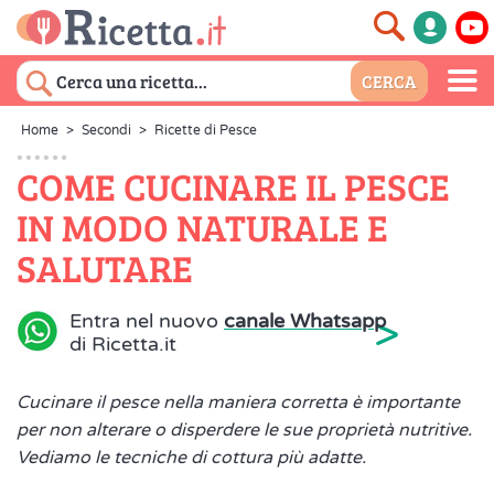
Home
>
Secondi
>
Ricette di Pesce
COME CUCINARE IL PESCE
IN MODO NATURALE E
SALUTARE
>
Entra nel nuovo
canale Whatsapp
di Ricetta.it
Cucinare il pesce nella maniera corretta è importante
per non alterare o disperdere le sue proprietà nutritive.
Vediamo le tecniche di cottura più adatte.