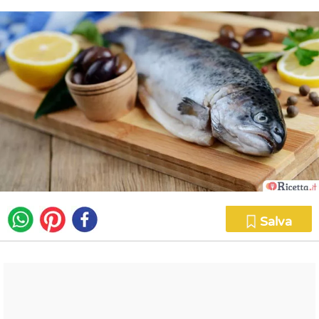
Salva