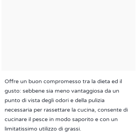
Offre un buon compromesso tra la dieta ed il
gusto: sebbene sia meno vantaggiosa da un
punto di vista degli odori e della pulizia
necessaria per rassettare la cucina, consente di
cucinare il pesce in modo saporito e con un
limitatissimo utilizzo di grassi.