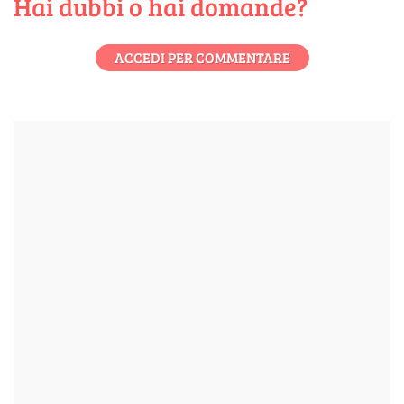
Hai dubbi o hai domande?
ACCEDI PER COMMENTARE