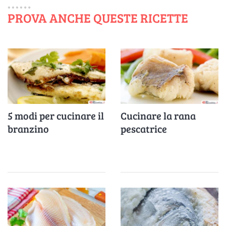
PROVA ANCHE QUESTE RICETTE
5 modi per cucinare il
Cucinare la rana
branzino
pescatrice