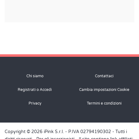
Chi siamo
Contattaci
Registrati o Accedi
Cambia impostazioni Cookie
Privacy
Termini e condizioni
Copyright © 2026 iPink S.r.l. - P.IVA 02794190302 - Tutti i