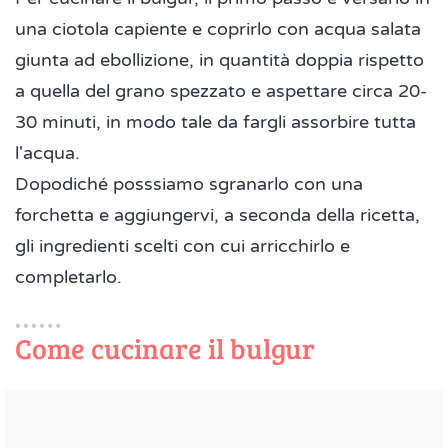
una ciotola capiente e coprirlo con acqua salata
giunta ad ebollizione, in quantità doppia rispetto
a quella del grano spezzato e aspettare circa 20-
30 minuti, in modo tale da fargli assorbire tutta
l'acqua.
Dopodiché posssiamo sgranarlo con una
forchetta e aggiungervi, a seconda della ricetta,
gli ingredienti scelti con cui arricchirlo e
completarlo.
Come cucinare il bulgur