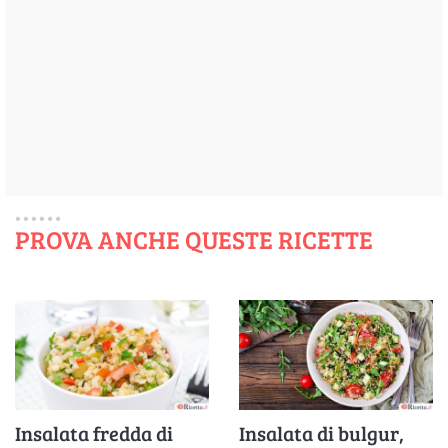
PROVA ANCHE QUESTE RICETTE
Insalata fredda di
Insalata di bulgur,