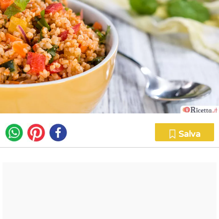
Salva