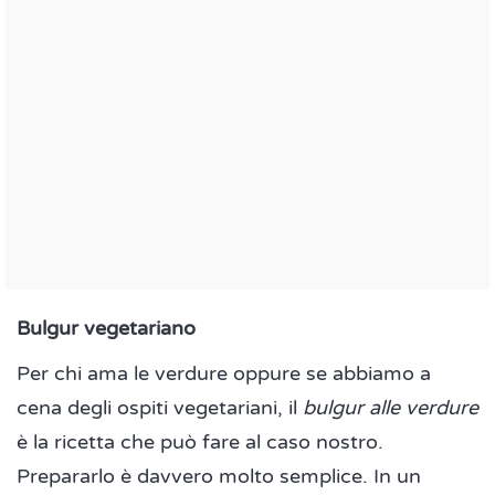
Bulgur vegetariano
Per chi ama le verdure oppure se abbiamo a
cena degli ospiti vegetariani, il
bulgur alle verdure
è la ricetta che può fare al caso nostro.
Prepararlo è davvero molto semplice. In un