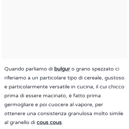
Quando parliamo di
bulgur
o grano spezzato ci
riferiamo a un particolare tipo di cereale, gustoso
e particolarmente versatile in cucina, il cui chicco
prima di essere macinato, è fatto prima
germogliare e poi cuocere al vapore, per
ottenere una consistenza granulosa molto simile
al granello di
cous cous
.