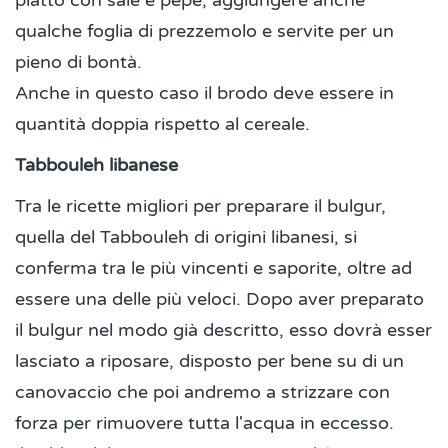
piatto con sale e pepe, aggiungere anche
qualche foglia di prezzemolo e servite per un
pieno di bontà.
Anche in questo caso il brodo deve essere in
quantità doppia rispetto al cereale.
Tabbouleh libanese
Tra le ricette migliori per preparare il bulgur,
quella del Tabbouleh di origini libanesi, si
conferma tra le più vincenti e saporite, oltre ad
essere una delle più veloci. Dopo aver preparato
il bulgur nel modo già descritto, esso dovrà esser
lasciato a riposare, disposto per bene su di un
canovaccio che poi andremo a strizzare con
forza per rimuovere tutta l'acqua in eccesso.