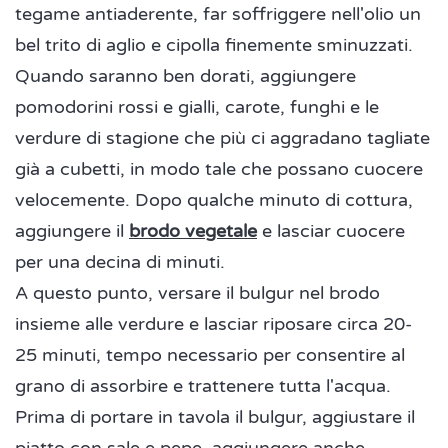
tegame antiaderente, far soffriggere nell'olio un
bel trito di aglio e cipolla finemente sminuzzati.
Quando saranno ben dorati, aggiungere
pomodorini rossi e gialli, carote, funghi e le
verdure di stagione che più ci aggradano tagliate
già a cubetti, in modo tale che possano cuocere
velocemente. Dopo qualche minuto di cottura,
aggiungere il
brodo vegetale
e lasciar cuocere
per una decina di minuti.
A questo punto, versare il bulgur nel brodo
insieme alle verdure e lasciar riposare circa 20-
25 minuti, tempo necessario per consentire al
grano di assorbire e trattenere tutta l'acqua.
Prima di portare in tavola il bulgur, aggiustare il