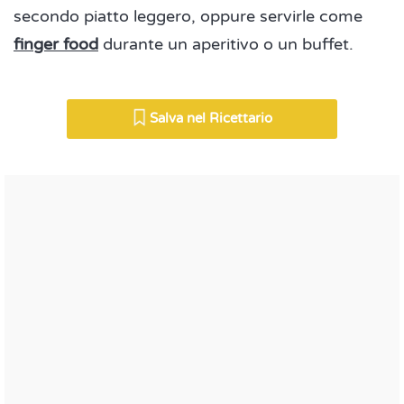
secondo piatto leggero, oppure servirle come
finger food
durante un aperitivo o un buffet.
Salva nel Ricettario