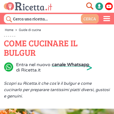
Home
>
Guide di cucina
COME CUCINARE IL
BULGUR
>
Entra nel nuovo
canale Whatsapp
di Ricetta.it
Scopri su Ricetta.it che cos'è il bulgur e come
cucinarlo per preparare tantissimi piatti diversi, gustosi
e genuini.