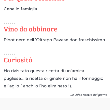
Cena in famiglia
Vino da abbinare
Pinot nero dell 'Oltrepo Pavese doc freschissimo
Curiosità
Ho rivisitato questa ricetta di un'amica
pugliese...la ricetta originale non ha il formaggio
e l'aglio ( anch'io l'ho eliminato !).
La video ricetta del giorno