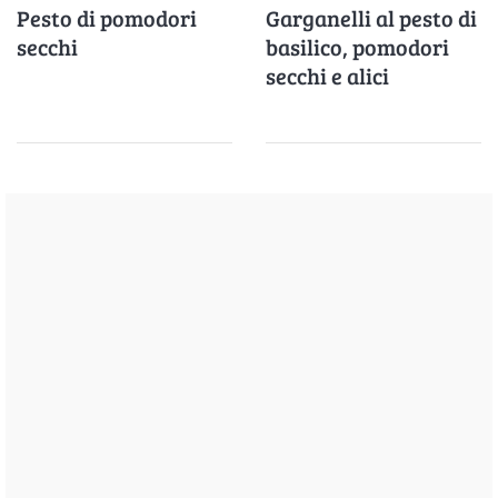
Pesto di pomodori
Garganelli al pesto di
secchi
basilico, pomodori
secchi e alici