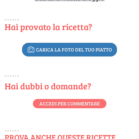
Hai provato la ricetta?
CARICA LA FOTO DEL TUO PIATTO
Hai dubbi o domande?
ACCEDI PER COMMENTARE
PROVA ANCHE QUESTE RICETTE