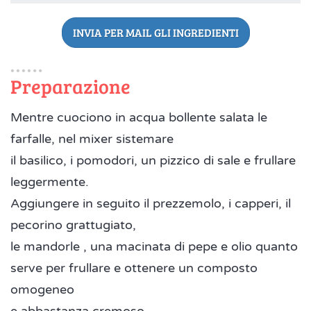
INVIA PER MAIL GLI INGREDIENTI
Preparazione
Mentre cuociono in acqua bollente salata le
farfalle, nel mixer sistemare
il basilico, i pomodori, un pizzico di sale e frullare
leggermente.
Aggiungere in seguito il prezzemolo, i capperi, il
pecorino grattugiato,
le mandorle , una macinata di pepe e olio quanto
serve per frullare e ottenere un composto
omogeneo