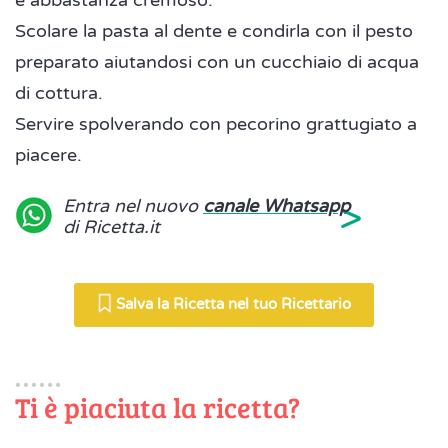
e abbastanza cremoso.
Scolare la pasta al dente e condirla con il pesto
preparato aiutandosi con un cucchiaio di acqua
di cottura.
Servire spolverando con pecorino grattugiato a
piacere.
>
Entra nel nuovo
canale Whatsapp
di Ricetta.it
Salva la Ricetta nel tuo Ricettario
Ti è piaciuta la ricetta?