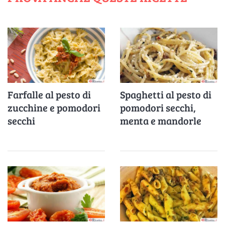
Farfalle al pesto di
Spaghetti al pesto di
zucchine e pomodori
pomodori secchi,
secchi
menta e mandorle