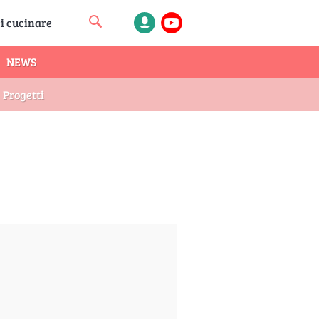
NEWS
Progetti