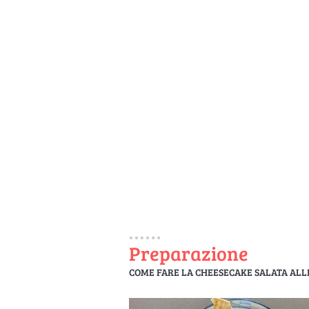
Preparazione
COME FARE LA CHEESECAKE SALATA ALL