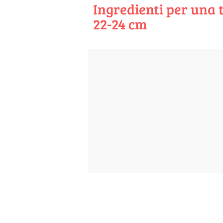
Ingredienti per una t
22-24 cm