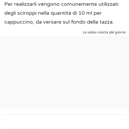
Per realizzarli vengono comunemente utilizzati
degli sciroppi nella quantità di 10 ml per
cappuccino, da versare sul fondo della tazza.
La video ricetta del giorno