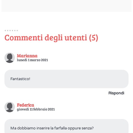
Commenti degli utenti (5)
Marianna
lunedì 1 marzo 2021
Fantastico!
Rispondi
Federica
giovedì 11 febbraio 2021
Ma dobbiamo inserire la farfalla oppure senza?