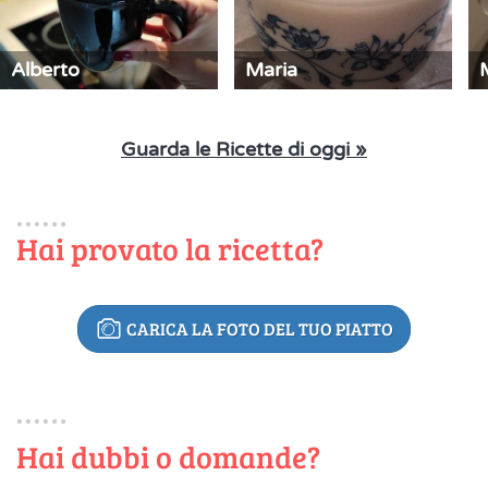
Alberto
Maria
Guarda le Ricette di oggi »
Hai provato la ricetta?
CARICA LA FOTO DEL TUO PIATTO
Hai dubbi o domande?