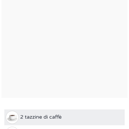
2 tazzine di caffè