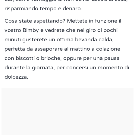
risparmiando tempo e denaro.
Cosa state aspettando? Mettete in funzione il
vostro Bimby e vedrete che nel giro di pochi
minuti gusterete un ottima bevanda calda,
perfetta da assaporare al mattino a colazione
con biscotti o brioche, oppure per una pausa
durante la giornata, per concersi un momento di
dolcezza.