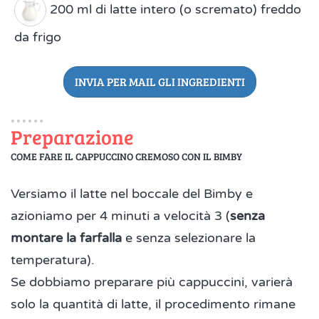
200 ml di latte intero (o scremato) freddo
da frigo
INVIA PER MAIL GLI INGREDIENTI
Preparazione
COME FARE IL CAPPUCCINO CREMOSO CON IL BIMBY
Versiamo il latte nel boccale del Bimby e
azioniamo per 4 minuti a velocità 3 (
senza
montare la farfalla
e senza selezionare la
temperatura).
Se dobbiamo preparare più cappuccini, varierà
solo la quantità di latte, il procedimento rimane