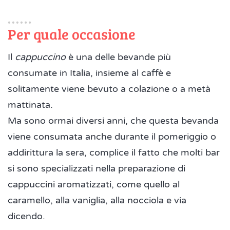
Per quale occasione
Il
cappuccino
è una delle bevande più
consumate in Italia, insieme al caffè e
solitamente viene bevuto a colazione o a metà
mattinata.
Ma sono ormai diversi anni, che questa bevanda
viene consumata anche durante il pomeriggio o
addirittura la sera, complice il fatto che molti bar
si sono specializzati nella preparazione di
cappuccini aromatizzati, come quello al
caramello, alla vaniglia, alla nocciola e via
dicendo.