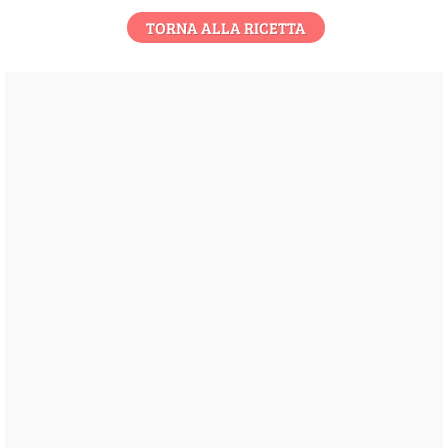
TORNA ALLA RICETTA