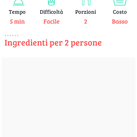
Tempo
Difficoltà
Porzioni
Costo
5 min
Facile
2
Basso
Ingredienti per 2 persone