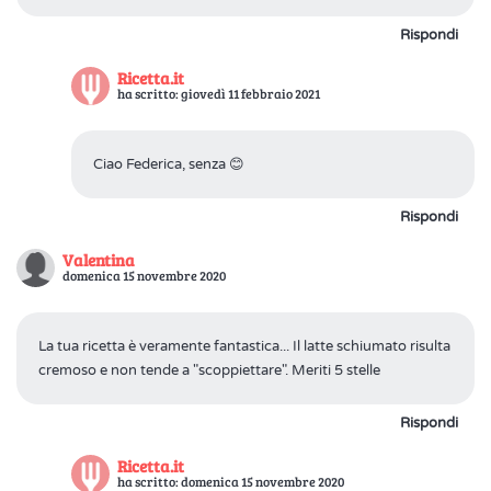
Rispondi
Ricetta.it
ha scritto: giovedì 11 febbraio 2021
Ciao Federica, senza 😊
Rispondi
Valentina
domenica 15 novembre 2020
La tua ricetta è veramente fantastica... Il latte schiumato risulta
cremoso e non tende a "scoppiettare". Meriti 5 stelle
Rispondi
Ricetta.it
ha scritto: domenica 15 novembre 2020