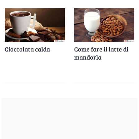
Cioccolata calda
Come fare il latte di
mandorla