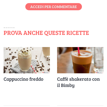
ACCEDI PER COMMENTARE
PROVA ANCHE QUESTE RICETTE
Cappuccino freddo
Caffè shakerato con
il Bimby