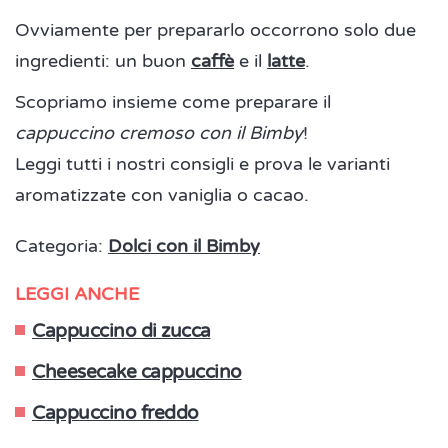
Ovviamente per prepararlo occorrono solo due
ingredienti: un buon
caffè
e il
latte
.
Scopriamo insieme come preparare il
cappuccino cremoso con il Bimby
!
Leggi tutti i nostri consigli e prova le varianti
aromatizzate con vaniglia o cacao.
Categoria:
Dolci con il Bimby
LEGGI ANCHE
Cappuccino di zucca
Cheesecake cappuccino
Cappuccino freddo