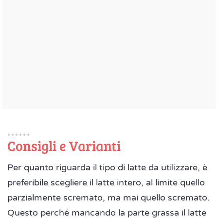
Consigli e Varianti
Per quanto riguarda il tipo di latte da utilizzare, è
preferibile scegliere il latte intero, al limite quello
parzialmente scremato, ma mai quello scremato.
Questo perché mancando la parte grassa il latte