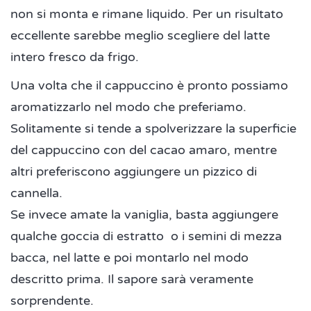
non si monta e rimane liquido. Per un risultato
eccellente sarebbe meglio scegliere del latte
intero fresco da frigo.
Una volta che il cappuccino è pronto possiamo
aromatizzarlo nel modo che preferiamo.
Solitamente si tende a spolverizzare la superficie
del cappuccino con del cacao amaro, mentre
altri preferiscono aggiungere un pizzico di
cannella.
Se invece amate la vaniglia, basta aggiungere
qualche goccia di estratto o i semini di mezza
bacca, nel latte e poi montarlo nel modo
descritto prima. Il sapore sarà veramente
sorprendente.