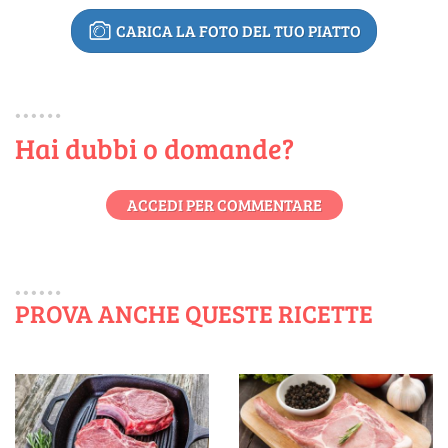
CARICA LA FOTO DEL TUO PIATTO
Hai dubbi o domande?
ACCEDI PER COMMENTARE
PROVA ANCHE QUESTE RICETTE