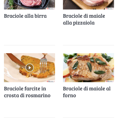
Braciole alla birra
Braciole di maiale
alla pizzaiola
Braciole farcite in
Braciole di maiale al
crosta di rosmarino
forno