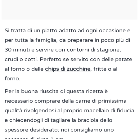
Si tratta di un piatto adatto ad ogni occasione e
per tutta la famiglia, da preparare in poco più di
30 minuti e servire con contorni di stagione,
crudi o cotti. Perfetto se servito con delle patate
al forno o delle
chips di zucchine
, fritte o al
forno.
Per la buona riuscita di questa ricetta è
necessario comprare della carne di primissima
qualità rivolgendosi al proprio macellaio di fiducia
e chiedendogli di tagliare la braciola dello
spessore desiderato: noi consigliamo uno