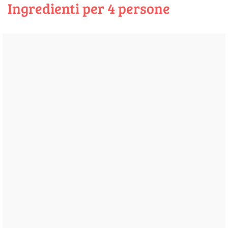
Ingredienti per 4 persone