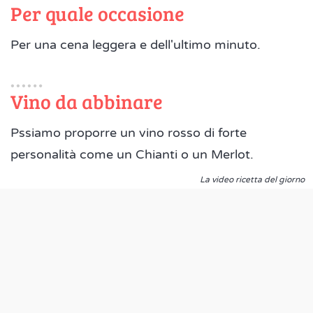
Per quale occasione
Per una cena leggera e dell'ultimo minuto.
Vino da abbinare
Pssiamo proporre un vino rosso di forte
personalità come un Chianti o un Merlot.
La video ricetta del giorno