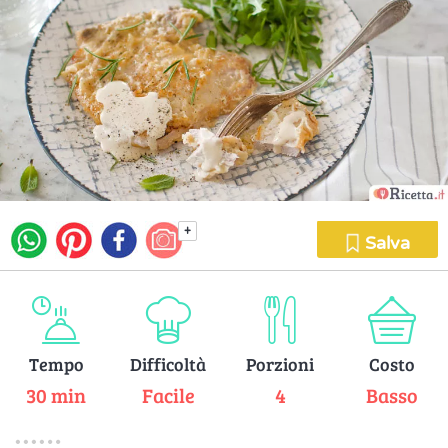
+
Salva
Tempo
Difficoltà
Porzioni
Costo
30 min
Facile
4
Basso