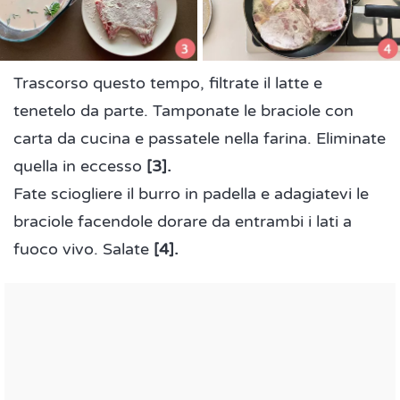
Trascorso questo tempo, filtrate il latte e
tenetelo da parte. Tamponate le braciole con
carta da cucina e passatele nella farina. Eliminate
quella in eccesso
[3].
Fate sciogliere il burro in padella e adagiatevi le
braciole facendole dorare da entrambi i lati a
fuoco vivo. Salate
[4].