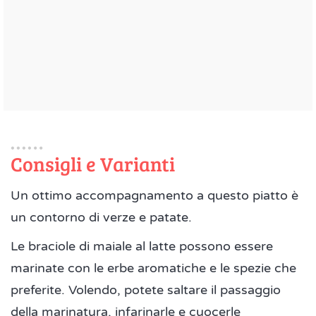
Consigli e Varianti
Un ottimo accompagnamento a questo piatto è
un contorno di verze e patate.
Le braciole di maiale al latte possono essere
marinate con le erbe aromatiche e le spezie che
preferite. Volendo, potete saltare il passaggio
della marinatura, infarinarle e cuocerle