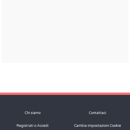
Chi siamo
Contattaci
Registrati o Accedi
Cambia impostazioni Cookie