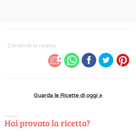
Condividi la ricetta
+
Guarda le Ricette di oggi »
Hai provato la ricetta?