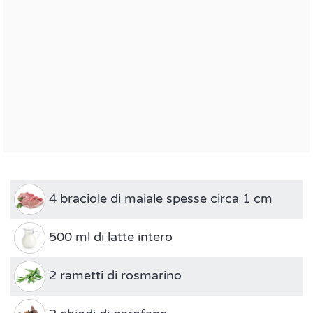
4 braciole di maiale spesse circa 1 cm
500 ml di latte intero
2 rametti di rosmarino