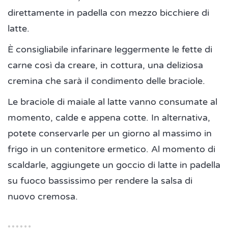
direttamente in padella con mezzo bicchiere di
latte.
È consigliabile infarinare leggermente le fette di
carne così da creare, in cottura, una deliziosa
cremina che sarà il condimento delle braciole.
Le braciole di maiale al latte vanno consumate al
momento, calde e appena cotte. In alternativa,
potete conservarle per un giorno al massimo in
frigo in un contenitore ermetico. Al momento di
scaldarle, aggiungete un goccio di latte in padella
su fuoco bassissimo per rendere la salsa di
nuovo cremosa.