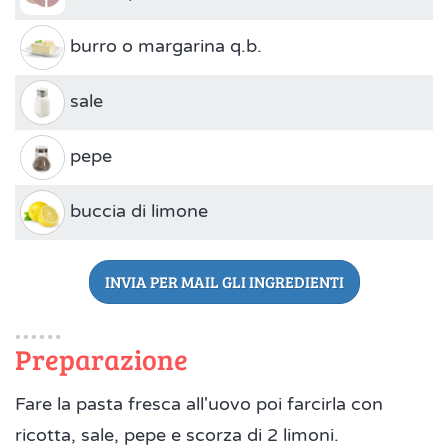
burro o margarina q.b.
sale
pepe
buccia di limone
INVIA PER MAIL GLI INGREDIENTI
Preparazione
Fare la pasta fresca all'uovo poi farcirla con
ricotta, sale, pepe e scorza di 2 limoni.