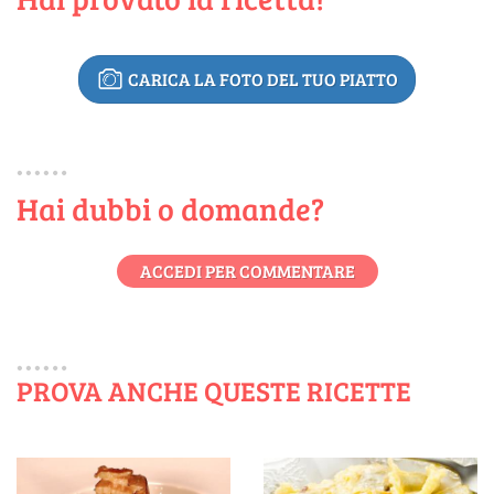
CARICA LA FOTO DEL TUO PIATTO
Hai dubbi o domande?
ACCEDI PER COMMENTARE
PROVA ANCHE QUESTE RICETTE