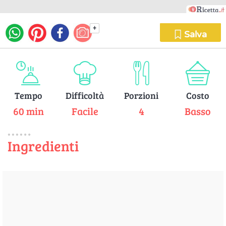
+
Salva
Tempo
Difficoltà
Porzioni
Costo
60 min
Facile
4
Basso
Ingredienti