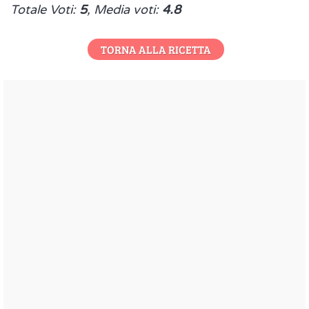
Totale Voti:
5
, Media voti:
4.8
TORNA ALLA RICETTA