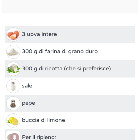
3 uova intere
300 g di farina di grano duro
300 g di ricotta (che si preferisce)
sale
pepe
buccia di limone
Per il ripieno: