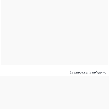
La video ricetta del giorno