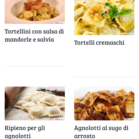
Tortellini con salsa di
mandorle e salvia
Tortelli cremaschi
Ripieno per gli
Agnolotti al sugo di
agnolotti
arrosto