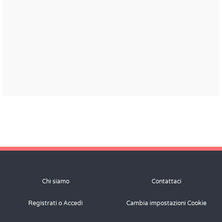
Chi siamo
Contattaci
Registrati o Accedi
Cambia impostazioni Cookie