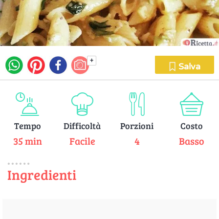
+
Salva
Tempo
Difficoltà
Porzioni
Costo
35 min
Facile
4
Basso
Ingredienti