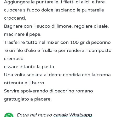
Aggiungere le puntarelle, i filetti di alici e fare
cuocere s fuoco dolce lasciando le puntarelle
croccanti.
Bagnare con il succo di limone, regolare di sale,
macinare il pepe.
Trasferire tutto nel mixer con 100 gr di pecorino
e un filo d'olio e frullare per rendere il composto
cremoso.
essare intanto la pasta.
Una volta scolata al dente condirla con la crema
ottenuta e il burro.
Servire spolverando di pecorino romano
grattugiato a piacere.
Entra nel nuovo
canale Whatsapp