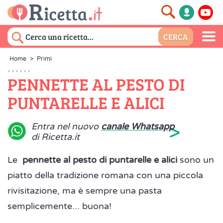
Home
>
Primi
PENNETTE AL PESTO DI
PUNTARELLE E ALICI
>
Entra nel nuovo
canale Whatsapp
di Ricetta.it
Le
pennette al pesto di puntarelle e alici
sono un
piatto della tradizione romana con una piccola
rivisitazione, ma è sempre una pasta
semplicemente... buona!