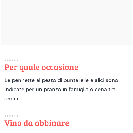
Per quale occasione
Le pennette al pesto di puntarelle e alici sono
indicate per un pranzo in famiglia o cena tra
amici.
Vino da abbinare