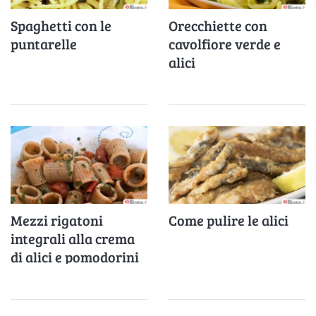
Spaghetti con le
Orecchiette con
puntarelle
cavolfiore verde e
alici
Mezzi rigatoni
Come pulire le alici
integrali alla crema
di alici e pomodorini