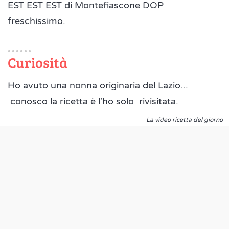
EST EST EST di Montefiascone DOP
freschissimo.
Curiosità
Ho avuto una nonna originaria del Lazio...
conosco la ricetta è l'ho solo rivisitata.
La video ricetta del giorno