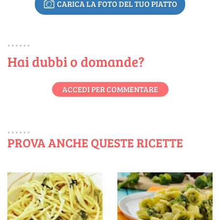
CARICA LA FOTO DEL TUO PIATTO
Hai dubbi o domande?
ACCEDI PER COMMENTARE
PROVA ANCHE QUESTE RICETTE