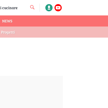
NEWS
Progetti