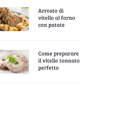
Arrosto di
vitello al forno
con patate
Come preparare
il vitello tonnato
perfetto