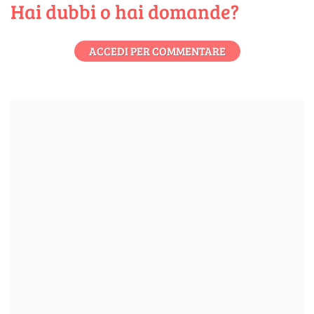
Hai dubbi o hai domande?
ACCEDI PER COMMENTARE