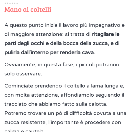
Mano ai coltelli
A questo punto inizia il lavoro più impegnativo e
di maggiore attenzione: si tratta di
ritagliare le
parti degli occhi e della bocca della zucca, e di
pulirla dall'interno per renderla cava.
Ovviamente, in questa fase, i piccoli potranno
solo osservare.
Cominciate prendendo il coltello a lama lunga e,
con molta attenzione, affondiamolo seguendo il
tracciato che abbiamo fatto sulla calotta.
Potremo trovare un pò di difficoltà dovuta a una
zucca resistente, l'importante è procedere con
calma e cautela.