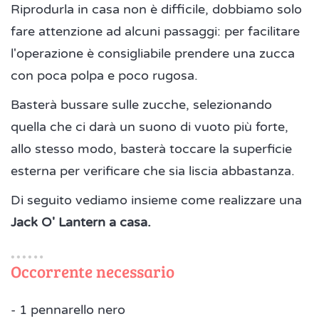
Riprodurla in casa non è difficile, dobbiamo solo
fare attenzione ad alcuni passaggi: per facilitare
l'operazione è consigliabile prendere una zucca
con poca polpa e poco rugosa.
Basterà bussare sulle zucche, selezionando
quella che ci darà un suono di vuoto più forte,
allo stesso modo, basterà toccare la superficie
esterna per verificare che sia liscia abbastanza.
Di seguito vediamo insieme come realizzare una
Jack O' Lantern a casa.
Occorrente necessario
- 1 pennarello nero