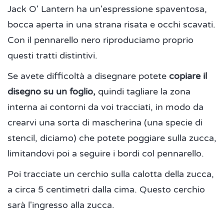
Jack O' Lantern ha un'espressione spaventosa,
bocca aperta in una strana risata e occhi scavati.
Con il pennarello nero riproduciamo proprio
questi tratti distintivi.
Se avete difficoltà a disegnare potete
copiare il
disegno su un foglio,
quindi tagliare la zona
interna ai contorni da voi tracciati, in modo da
crearvi una sorta di mascherina (una specie di
stencil, diciamo) che potete poggiare sulla zucca,
limitandovi poi a seguire i bordi col pennarello.
Poi tracciate un cerchio sulla calotta della zucca,
a circa 5 centimetri dalla cima. Questo cerchio
sarà l'ingresso alla zucca.