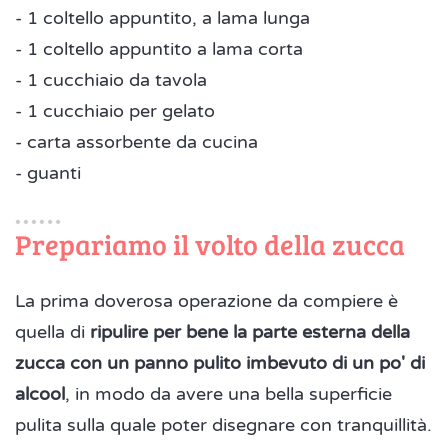
- 1 coltello appuntito, a lama lunga
- 1 coltello appuntito a lama corta
- 1 cucchiaio da tavola
- 1 cucchiaio per gelato
- carta assorbente da cucina
- guanti
Prepariamo il volto della zucca
La prima doverosa operazione da compiere è
quella di
ripulire per bene la parte esterna della
zucca con un panno pulito imbevuto di un po' di
alcool
, in modo da avere una bella superficie
pulita sulla quale poter disegnare con tranquillità.