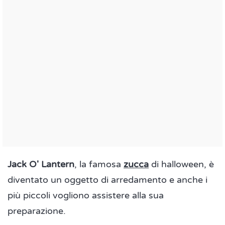
Jack O' Lantern
, la famosa
zucca
di halloween, è
diventato un oggetto di arredamento e anche i
più piccoli vogliono assistere alla sua
preparazione.