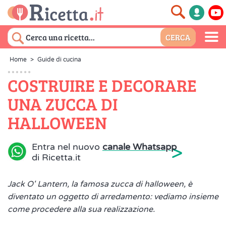
Home
>
Guide di cucina
COSTRUIRE E DECORARE
UNA ZUCCA DI
HALLOWEEN
>
Entra nel nuovo
canale Whatsapp
di Ricetta.it
Jack O' Lantern, la famosa zucca di halloween, è
diventato un oggetto di arredamento: vediamo insieme
come procedere alla sua realizzazione.