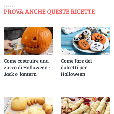
PROVA ANCHE QUESTE RICETTE
Come costruire una
Come fare dei
zucca di Halloween -
dolcetti per
Jack o' lantern
Halloween