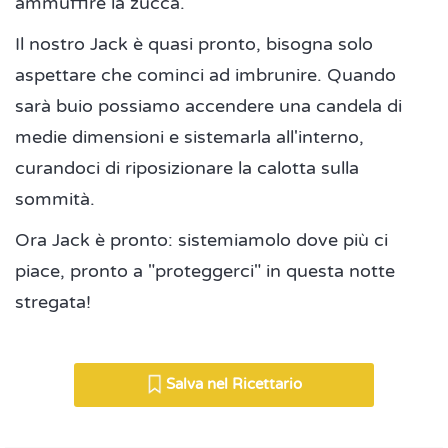
ammuffire la zucca.
Il nostro Jack è quasi pronto, bisogna solo
aspettare che cominci ad imbrunire. Quando
sarà buio possiamo accendere una candela di
medie dimensioni e sistemarla all'interno,
curandoci di riposizionare la calotta sulla
sommità.
Ora Jack è pronto: sistemiamolo dove più ci
piace, pronto a "proteggerci" in questa notte
stregata!
Salva nel Ricettario