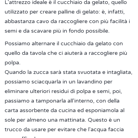
L'attrezzo ideale è il cucchiaio da gelato, quello
utilizzato per creare palline di gelato: è, infatti,
abbastanza cavo da raccogliere con più facilità i
semi e da scavare più in fondo possibile.
Possiamo alternare il cucchiaio da gelato con
quello da tavola che ci aiuterà a raccogliere più
polpa.
Quando la zucca sarà stata svuotata e intagliata,
possiamo sciacquarla in un lavandino per
eliminare ulteriori residui di polpa e semi, poi,
passiamo a tamponarla all'interno, con della
carta assorbente da cucina ed esponiamola al
sole per almeno una mattinata. Questo è un
trucco da usare per evitare che l'acqua faccia