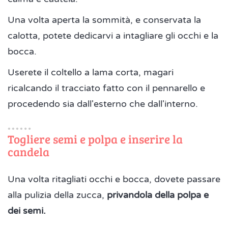
Una volta aperta la sommità, e conservata la
calotta, potete dedicarvi a intagliare gli occhi e la
bocca.
Userete il coltello a lama corta, magari
ricalcando il tracciato fatto con il pennarello e
procedendo sia dall'esterno che dall'interno.
Togliere semi e polpa e inserire la
candela
Una volta ritagliati occhi e bocca, dovete passare
alla pulizia della zucca,
privandola della polpa e
dei semi.