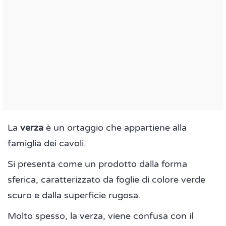
La
verza
è un ortaggio che appartiene alla
famiglia dei cavoli.
Si presenta come un prodotto dalla forma
sferica, caratterizzato da foglie di colore verde
scuro e dalla superficie rugosa.
Molto spesso, la verza, viene confusa con il