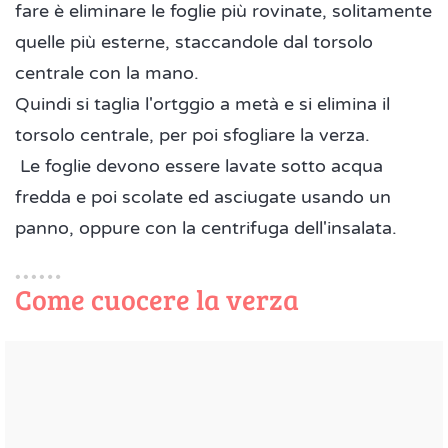
fare è eliminare le foglie più rovinate, solitamente
quelle più esterne, staccandole dal torsolo
centrale con la mano.
Quindi si taglia l'ortggio a metà e si elimina il
torsolo centrale, per poi sfogliare la verza.
Le foglie devono essere lavate sotto acqua
fredda e poi scolate ed asciugate usando un
panno, oppure con la centrifuga dell'insalata.
Come cuocere la verza