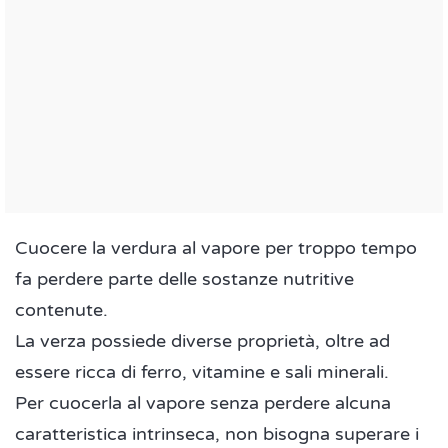
Cuocere la verdura al vapore per troppo tempo
fa perdere parte delle sostanze nutritive
contenute.
La verza possiede diverse proprietà, oltre ad
essere ricca di ferro, vitamine e sali minerali.
Per cuocerla al vapore senza perdere alcuna
caratteristica intrinseca, non bisogna superare i