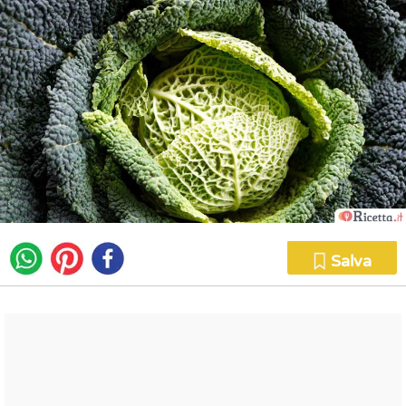
Salva