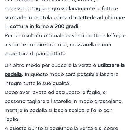
necessario tagliare grossolanamente le fette e
scottarle in pentola prima di metterle ad ultimare
la
cottura in forno a 200 gradi.
Per un risultato ottimale basterà mettere le foglie
a strati e condire con olio, mozzarella e una
copertura di pangrattato.
Un altro modo per cuocere la verza è
utilizzare la
padella
.
In questo modo sarà possibile lasciare
integre tutte le sue qualità.
Dopo aver lavato ed asciugato le foglie, si
possono tagliare a listarelle in modo grossolano,
mentre in padella si lascia scaldare l'olio con
l'aglio.
A questo punto si aggiunge la verza e si copre