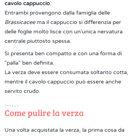
cavolo cappuccio
.
Entrambi provengono dalla famiglia delle
Brassicacee
ma il cappuccio si differenzia per
delle foglie molto lisce con un'unica nervatura
centrale piuttosto spessa.
Si presenta ben compatto e con una forma di
"palla" ben definita.
La verza deve essere consumata soltanto cotta,
mentre il cavolo cappuccio può essere anche
servito crudo.
Come pulire la verza
Una volta acquistata la verza, la prima cosa da