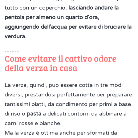
tutto con un coperchio,
lasciando andare la
pentola per almeno un quarto d'ora,
aggiungendo dell'acqua per evitare di bruciare la
verdura.
Come evitare il cattivo odore
della verza in casa
La verza, quindi, può essere cotta in tre modi
diversi, prestandosi perfettamente per preparare
tantissimi piatti, da condimento per primi a base
di riso o
pasta
a delicati contorni da abbinare a
carni rosse e bianche.
Ma la verza è ottima anche per sformati da