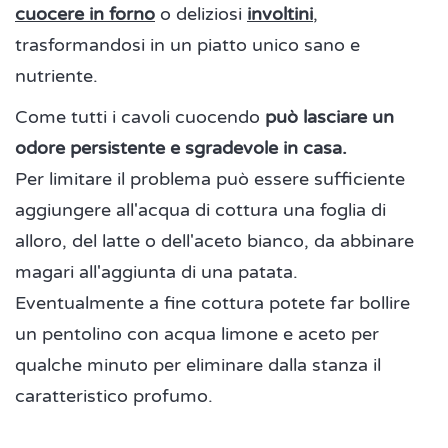
cuocere in forno
o deliziosi
involtini
,
trasformandosi in un piatto unico sano e
nutriente.
Come tutti i cavoli cuocendo
può lasciare un
odore persistente e sgradevole in casa.
Per limitare il problema può essere sufficiente
aggiungere all'acqua di cottura una foglia di
alloro, del latte o dell'aceto bianco, da abbinare
magari all'aggiunta di una patata.
Eventualmente a fine cottura potete far bollire
un pentolino con acqua limone e aceto per
qualche minuto per eliminare dalla stanza il
caratteristico profumo.