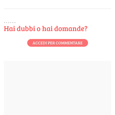
Hai dubbi o hai domande?
ACCEDI PER COMMENTARE