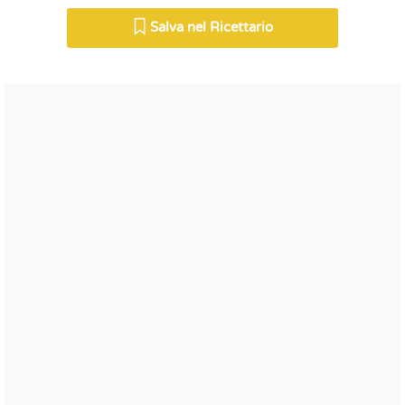
Salva nel Ricettario