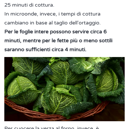
25 minuti di cottura.
In microonde, invece, i tempi di cottura
cambiano in base al taglio dell'ortaggio.
Per le foglie intere possono servire circa 6
minuti, mentre per le fette più o meno sottili
saranno sufficienti circa 4 minuti.
Per cuocere la verza al forno, invece, è