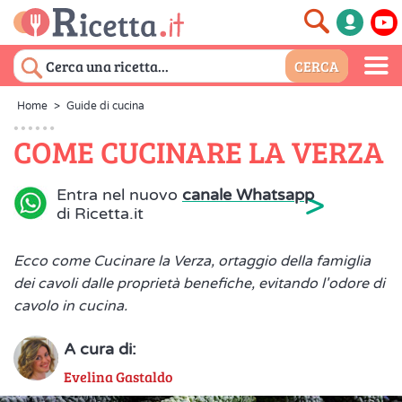
Home
>
Guide di cucina
COME CUCINARE LA VERZA
>
Entra nel nuovo
canale Whatsapp
di Ricetta.it
Ecco come Cucinare la Verza, ortaggio della famiglia
dei cavoli dalle proprietà benefiche, evitando l'odore di
cavolo in cucina.
A cura di:
Evelina Gastaldo