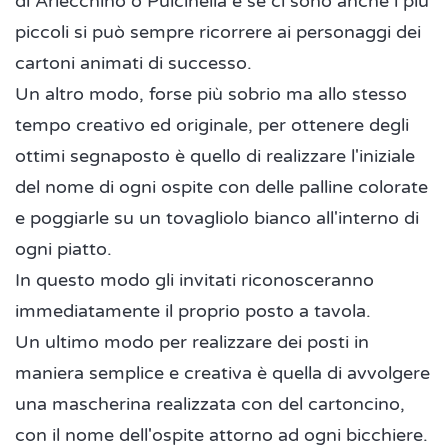
di Arlecchino o Pulcinella e se ci sono anche i più
piccoli si può sempre ricorrere ai personaggi dei
cartoni animati di successo.
Un altro modo, forse più sobrio ma allo stesso
tempo creativo ed originale, per ottenere degli
ottimi segnaposto è quello di realizzare l'iniziale
del nome di ogni ospite con delle palline colorate
e poggiarle su un tovagliolo bianco all'interno di
ogni piatto.
In questo modo gli invitati riconosceranno
immediatamente il proprio posto a tavola.
Un ultimo modo per realizzare dei posti in
maniera semplice e creativa è quella di avvolgere
una mascherina realizzata con del cartoncino,
con il nome dell'ospite attorno ad ogni bicchiere.