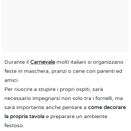
Durante il
Carnevale
molti italiani si organizzano
feste in maschera, pranzi o cene con parenti ed
amici.
Per riuscire a stupire i propri ospiti, sarà
necessario impegnarsi non solo tra i fornelli, ma
sarà importante anche pensare a
come decorare
la propria tavola
e preparare un ambiente
festoso.