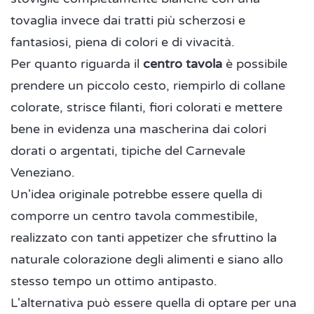
tovaglia invece dai tratti più scherzosi e
fantasiosi, piena di colori e di vivacità.
Per quanto riguarda il
centro tavola
è possibile
prendere un piccolo cesto, riempirlo di collane
colorate, strisce filanti, fiori colorati e mettere
bene in evidenza una mascherina dai colori
dorati o argentati, tipiche del Carnevale
Veneziano.
Un'idea originale potrebbe essere quella di
comporre un centro tavola commestibile,
realizzato con tanti appetizer che sfruttino la
naturale colorazione degli alimenti e siano allo
stesso tempo un ottimo antipasto.
L'alternativa può essere quella di optare per una