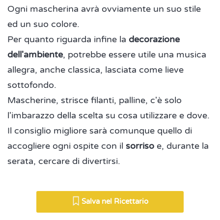
Ogni mascherina avrà ovviamente un suo stile
ed un suo colore.
Per quanto riguarda infine la
decorazione
dell'ambiente
, potrebbe essere utile una musica
allegra, anche classica, lasciata come lieve
sottofondo.
Mascherine, strisce filanti, palline, c'è solo
l'imbarazzo della scelta su cosa utilizzare e dove.
Il consiglio migliore sarà comunque quello di
accogliere ogni ospite con il
sorriso
e, durante la
serata, cercare di divertirsi.
Salva nel Ricettario