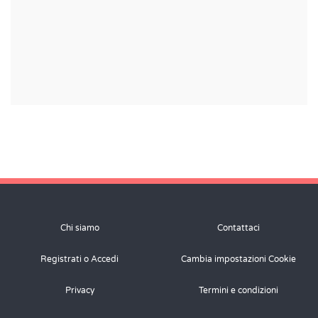
Chi siamo
Contattaci
Registrati o Accedi
Cambia impostazioni Cookie
Privacy
Termini e condizioni