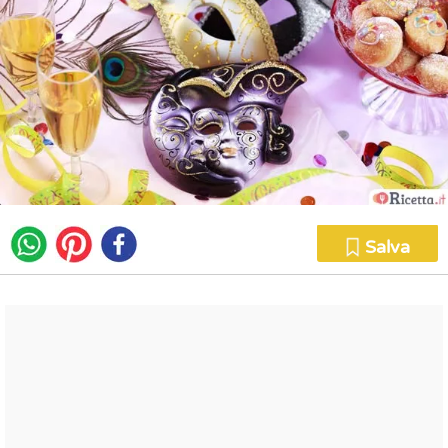
Salva