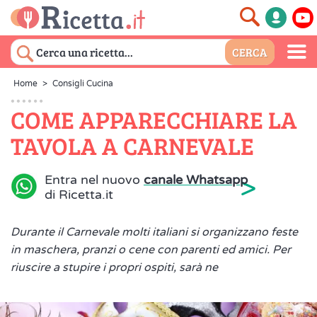
Home
>
Consigli Cucina
COME APPARECCHIARE LA
TAVOLA A CARNEVALE
>
Entra nel nuovo
canale Whatsapp
di Ricetta.it
Durante il Carnevale molti italiani si organizzano feste
in maschera, pranzi o cene con parenti ed amici. Per
riuscire a stupire i propri ospiti, sarà ne