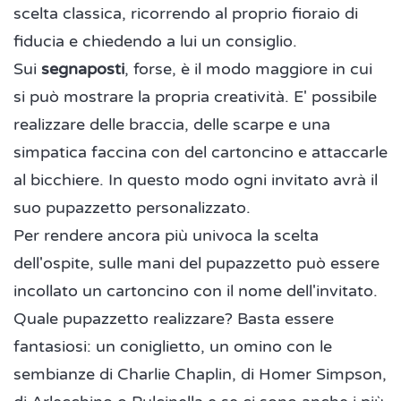
scelta classica, ricorrendo al proprio fioraio di
fiducia e chiedendo a lui un consiglio.
Sui
segnaposti
, forse, è il modo maggiore in cui
si può mostrare la propria creatività. E' possibile
realizzare delle braccia, delle scarpe e una
simpatica faccina con del cartoncino e attaccarle
al bicchiere. In questo modo ogni invitato avrà il
suo pupazzetto personalizzato.
Per rendere ancora più univoca la scelta
dell'ospite, sulle mani del pupazzetto può essere
incollato un cartoncino con il nome dell'invitato.
Quale pupazzetto realizzare? Basta essere
fantasiosi: un coniglietto, un omino con le
sembianze di Charlie Chaplin, di Homer Simpson,