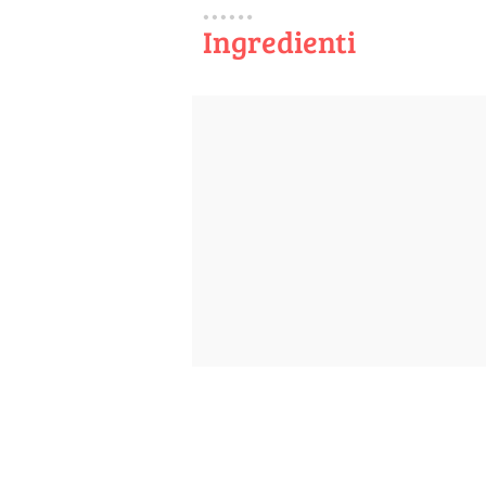
Ingredienti