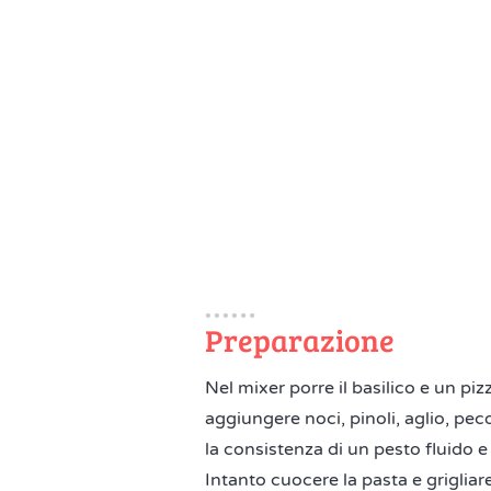
Preparazione
Nel mixer porre il basilico e un piz
aggiungere noci, pinoli, aglio, pec
la consistenza di un pesto fluido
Intanto cuocere la pasta e grigliare