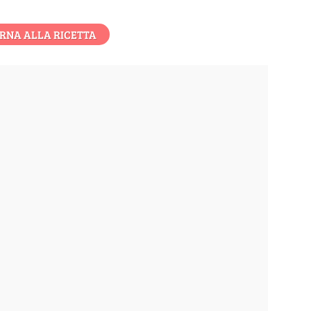
RNA ALLA RICETTA