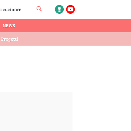
NEWS
Progetti