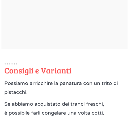
Consigli e Varianti
Possiamo arricchire la panatura con un trito di
pistacchi.
Se abbiamo acquistato dei tranci freschi,
è possibile farli congelare una volta cotti.