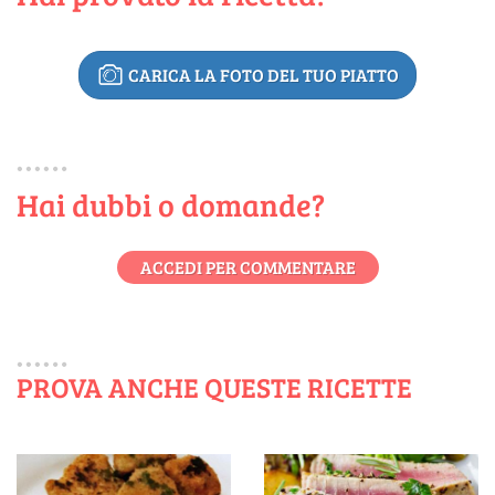
CARICA LA FOTO DEL TUO PIATTO
Hai dubbi o domande?
ACCEDI PER COMMENTARE
PROVA ANCHE QUESTE RICETTE