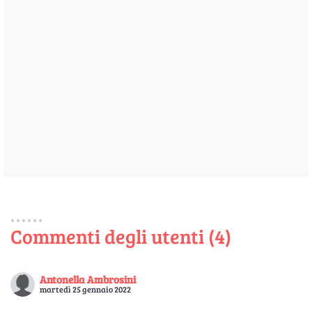
Commenti degli utenti (4)
Antonella Ambrosini
martedì 25 gennaio 2022