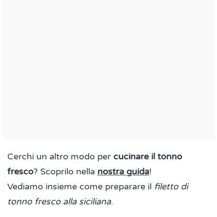
Cerchi un altro modo per
cucinare il tonno
fresco
? Scoprilo nella
nostra guida
!
Vediamo insieme come preparare il
filetto di
tonno fresco alla siciliana
.