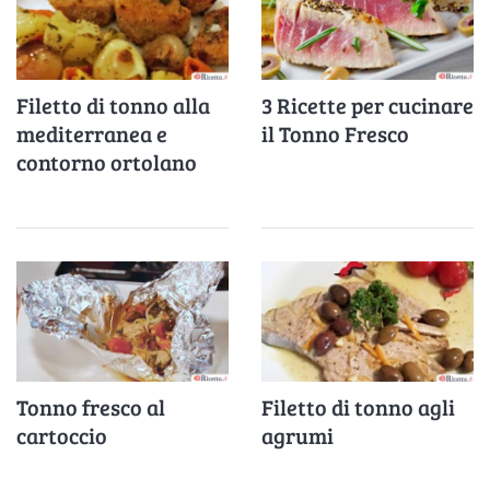
Filetto di tonno alla
3 Ricette per cucinare
mediterranea e
il Tonno Fresco
contorno ortolano
Tonno fresco al
Filetto di tonno agli
cartoccio
agrumi