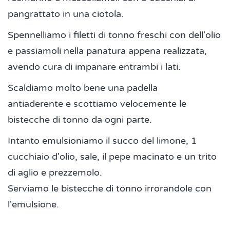
pangrattato in una ciotola.
Spennelliamo i filetti di tonno freschi con dell'olio
e passiamoli nella panatura appena realizzata,
avendo cura di impanare entrambi i lati.
Scaldiamo molto bene una padella
antiaderente e scottiamo velocemente le
bistecche di tonno da ogni parte.
Intanto emulsioniamo il succo del limone, 1
cucchiaio d'olio, sale, il pepe macinato e un trito
di aglio e prezzemolo.
Serviamo le bistecche di tonno irrorandole con
l'emulsione.