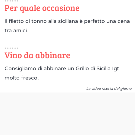
Per quale occasione
Il filetto di tonno alla siciliana è perfetto una cena
tra amici.
Vino da abbinare
Consigliamo di abbinare un Grillo di Sicilia Igt
molto fresco.
La video ricetta del giorno