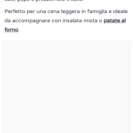
Perfetto per una cena leggera in famiglia e ideale
da accompagnare con insalata mista o
patate al
forno
.