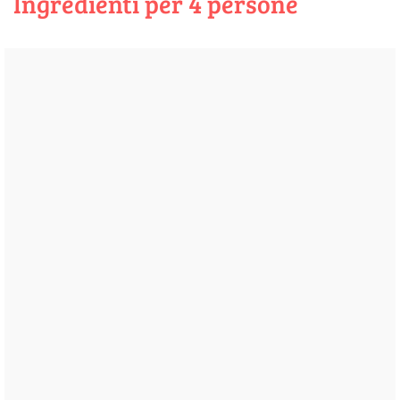
Ingredienti per 4 persone