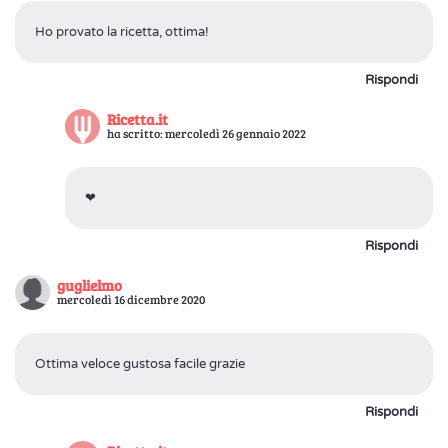
Ho provato la ricetta, ottima!
Rispondi
Ricetta.it
ha scritto: mercoledì 26 gennaio 2022
❤
Rispondi
guglielmo
mercoledì 16 dicembre 2020
Ottima veloce gustosa facile grazie
Rispondi