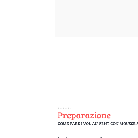
Preparazione
COME FARE I VOL AU VENT CON MOUSSE 