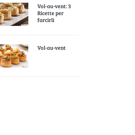
Vol-au-vent: 3
Ricette per
farcirli
Vol-au-vent