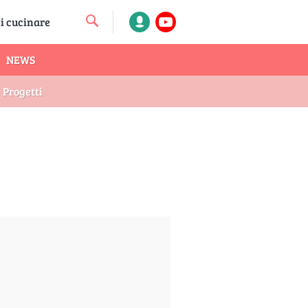
NEWS
Progetti