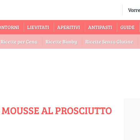
ONTORNI
LIEVITATI
APERITIVI
ANTIPASTI
GUIDE
Ricette per Cena
Ricette Bimby
Ricette Senza Glutine
 MOUSSE AL PROSCIUTTO