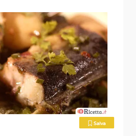
Salva