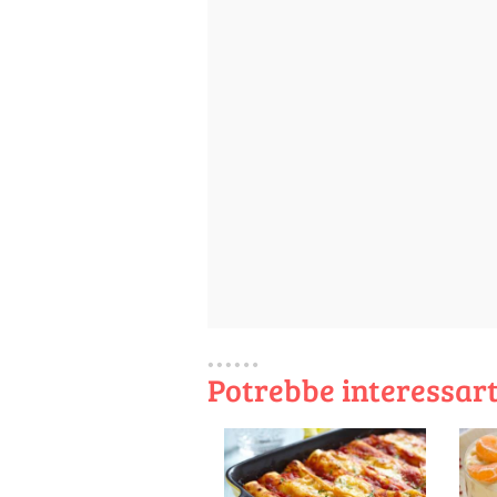
Potrebbe interessart