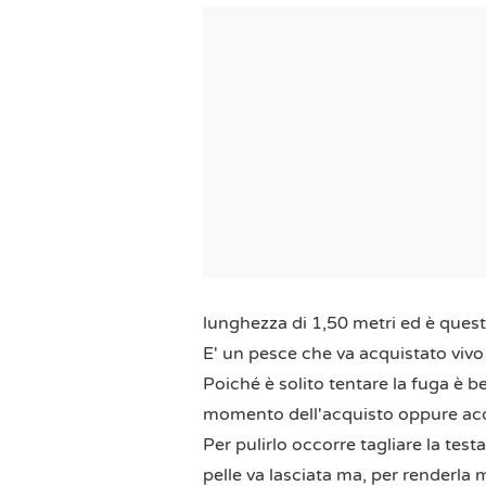
lunghezza di 1,50 metri ed è quest
E' un pesce che va acquistato vivo
Poiché è solito tentare la fuga è 
momento dell'acquisto oppure acqu
Per pulirlo occorre tagliare la testa
pelle va lasciata ma, per renderla m