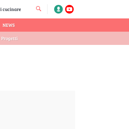
NEWS
Progetti