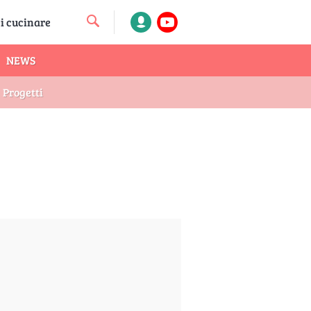
NEWS
Progetti