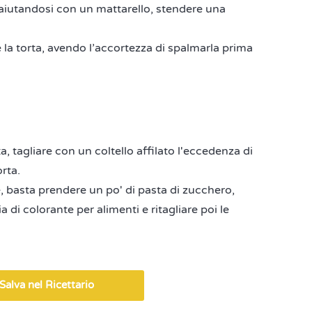
 aiutandosi con un mattarello, stendere una
 la torta, avendo l’accortezza di spalmarla prima
a, tagliare con un coltello affilato l'eccedenza di
rta.
, basta prendere un po' di pasta di zucchero,
di colorante per alimenti e ritagliare poi le
Salva nel Ricettario