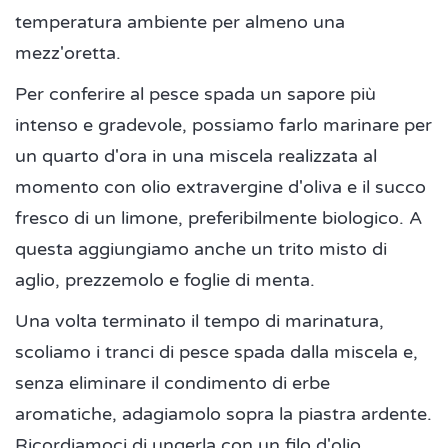
temperatura ambiente per almeno una
mezz'oretta.
Per conferire al pesce spada un sapore più
intenso e gradevole, possiamo farlo marinare per
un quarto d'ora in una miscela realizzata al
momento con olio extravergine d'oliva e il succo
fresco di un limone, preferibilmente biologico. A
questa aggiungiamo anche un trito misto di
aglio, prezzemolo e foglie di menta.
Una volta terminato il tempo di marinatura,
scoliamo i tranci di pesce spada dalla miscela e,
senza eliminare il condimento di erbe
aromatiche, adagiamolo sopra la piastra ardente.
Ricordiamoci di ungerla con un filo d'olio