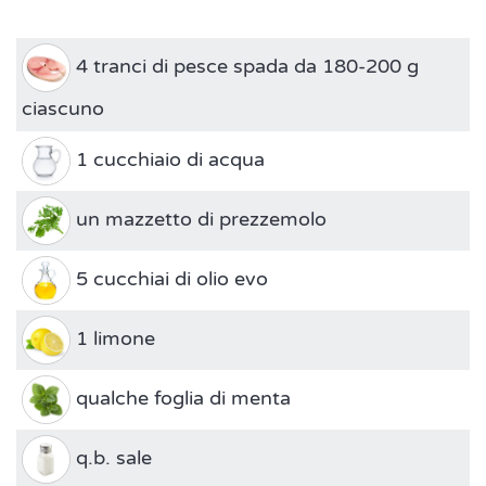
4 tranci di pesce spada da 180-200 g
ciascuno
1 cucchiaio di acqua
un mazzetto di prezzemolo
5 cucchiai di olio evo
1 limone
qualche foglia di menta
q.b. sale