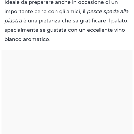
Ideale da preparare anche in occasione di un
importante cena con gli amici, il
pesce spada alla
piastra
è una pietanza che sa gratificare il palato,
specialmente se gustata con un eccellente vino
bianco aromatico.