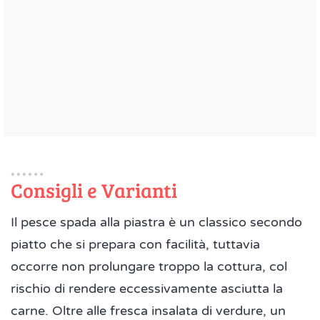
Consigli e Varianti
Il pesce spada alla piastra è un classico secondo
piatto che si prepara con facilità, tuttavia
occorre non prolungare troppo la cottura, col
rischio di rendere eccessivamente asciutta la
carne. Oltre alle fresca insalata di verdure, un