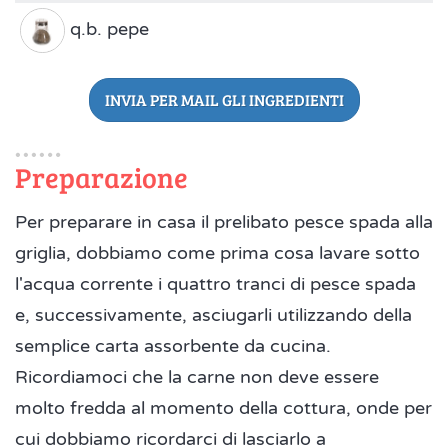
q.b. pepe
INVIA PER MAIL GLI INGREDIENTI
Preparazione
Per preparare in casa il prelibato pesce spada alla
griglia, dobbiamo come prima cosa lavare sotto
l'acqua corrente i quattro tranci di pesce spada
e, successivamente, asciugarli utilizzando della
semplice carta assorbente da cucina.
Ricordiamoci che la carne non deve essere
molto fredda al momento della cottura, onde per
cui dobbiamo ricordarci di lasciarlo a