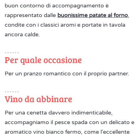
buon contorno di accompagnamento è
rappresentato dalle
buonissime patate al forno
,
condite con i classici aromi e portate in tavola
ancora calde.
Per quale occasione
Per un pranzo romantico con il proprio partner.
Vino da abbinare
Per una cenetta davvero indimenticabile,
accompagniamo il pesce spada con un delicato e
aromatico vino bianco fermo, come l'eccellente