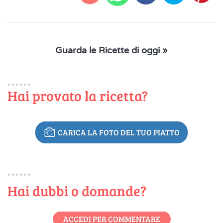
Guarda le Ricette di oggi »
Hai provato la ricetta?
CARICA LA FOTO DEL TUO PIATTO
Hai dubbi o domande?
ACCEDI PER COMMENTARE