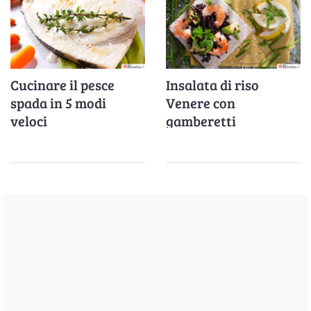
Cucinare il pesce
Insalata di riso
spada in 5 modi
Venere con
veloci
gamberetti