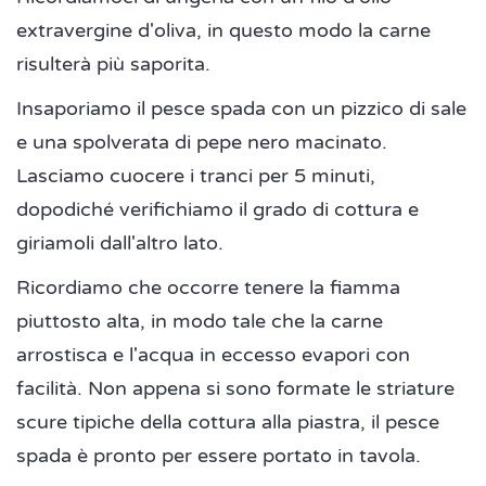
extravergine d'oliva, in questo modo la carne
risulterà più saporita.
Insaporiamo il pesce spada con un pizzico di sale
e una spolverata di pepe nero macinato.
Lasciamo cuocere i tranci per 5 minuti,
dopodiché verifichiamo il grado di cottura e
giriamoli dall'altro lato.
Ricordiamo che occorre tenere la fiamma
piuttosto alta, in modo tale che la carne
arrostisca e l'acqua in eccesso evapori con
facilità. Non appena si sono formate le striature
scure tipiche della cottura alla piastra, il pesce
spada è pronto per essere portato in tavola.