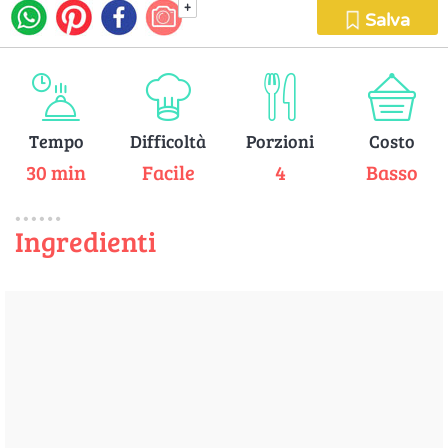
+
Salva
Tempo
Difficoltà
Porzioni
Costo
30 min
Facile
4
Basso
Ingredienti