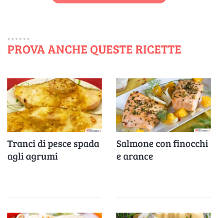
PROVA ANCHE QUESTE RICETTE
Tranci di pesce spada
Salmone con finocchi
agli agrumi
e arance