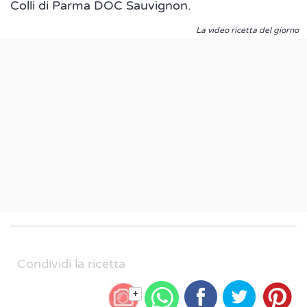
Colli di Parma DOC Sauvignon.
La video ricetta del giorno
Condividi la ricetta
+