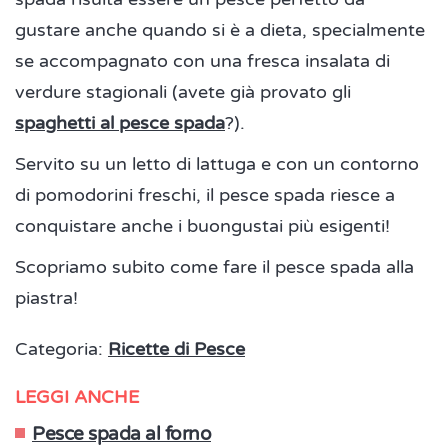
gustare anche quando si è a dieta, specialmente
se accompagnato con una fresca insalata di
verdure stagionali (avete già provato gli
spaghetti al pesce spada
?).
Servito su un letto di lattuga e con un contorno
di pomodorini freschi, il pesce spada riesce a
conquistare anche i buongustai più esigenti!
Scopriamo subito come fare il pesce spada alla
piastra!
Categoria:
Ricette di Pesce
LEGGI ANCHE
Pesce spada al forno