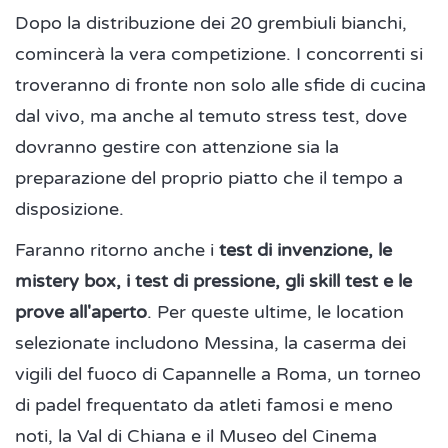
Dopo la distribuzione dei 20 grembiuli bianchi,
comincerà la vera competizione. I concorrenti si
troveranno di fronte non solo alle sfide di cucina
dal vivo, ma anche al temuto stress test, dove
dovranno gestire con attenzione sia la
preparazione del proprio piatto che il tempo a
disposizione.
Faranno ritorno anche i
test di invenzione, le
mistery box, i test di pressione, gli skill test e le
prove all'aperto
. Per queste ultime, le location
selezionate includono Messina, la caserma dei
vigili del fuoco di Capannelle a Roma, un torneo
di padel frequentato da atleti famosi e meno
noti, la Val di Chiana e il Museo del Cinema