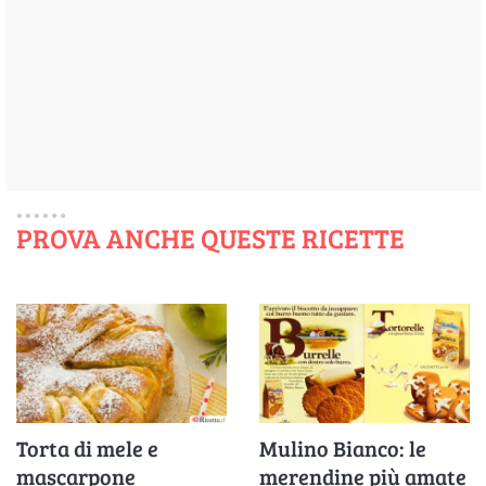
PROVA ANCHE QUESTE RICETTE
Torta di mele e
Mulino Bianco: le
mascarpone
merendine più amate