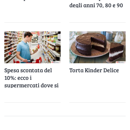
degli anni 70, 80 e 90
Spesa scontata del
Torta Kinder Delice
10%: ecco i
supermercati dove si
risparmia