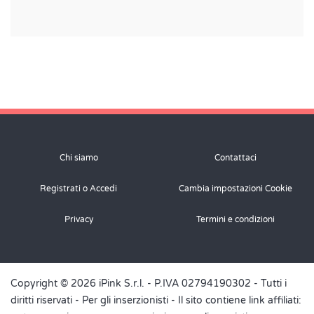
Chi siamo
Contattaci
Registrati o Accedi
Cambia impostazioni Cookie
Privacy
Termini e condizioni
Copyright © 2026 iPink S.r.l. - P.IVA 02794190302 - Tutti i
diritti riservati -
Per gli inserzionisti
- Il sito contiene link affiliati: