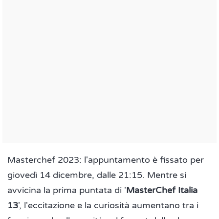
Masterchef 2023: l'appuntamento è fissato per
giovedì 14 dicembre, dalle 21:15. Mentre si
avvicina la prima puntata di '
MasterChef Italia
13
', l'eccitazione e la curiosità aumentano tra i