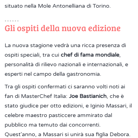
situato nella Mole Antonelliana di Torino.
Gli ospiti della nuova edizione
La nuova stagione vedrà una ricca presenza di
ospiti speciali, tra cui
chef di fama mondiale
,
personalità di rilievo nazionali e internazionali, e
esperti nel campo della gastronomia.
Tra gli ospiti confermati ci saranno volti noti ai
fan di MasterChef Italia:
Joe Bastianich
, che è
stato giudice per otto edizioni, e Iginio Massari, il
celebre maestro pasticcere ammirato dal
pubblico ma temuto dai concorrenti.
Quest'anno, a Massari si unirà sua figlia Debora.