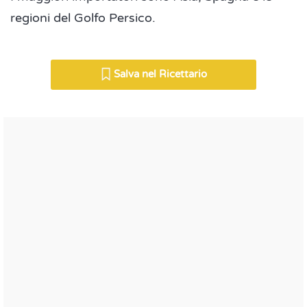
regioni del Golfo Persico.
Salva nel Ricettario