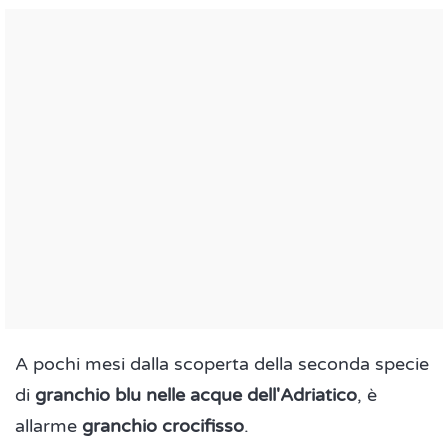
A pochi mesi dalla scoperta della seconda specie
di
granchio blu nelle acque dell'Adriatico
, è
allarme
granchio crocifisso
.