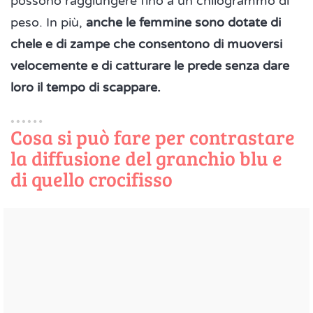
possono raggiungere fino a un chilogrammo di
peso. In più,
anche le femmine sono dotate di
chele e di zampe che consentono di muoversi
velocemente e di catturare le prede senza dare
loro il tempo di scappare.
Cosa si può fare per contrastare
la diffusione del granchio blu e
di quello crocifisso