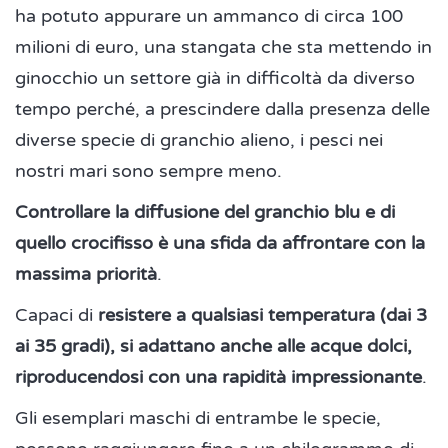
ha potuto appurare un ammanco di circa 100
milioni di euro, una stangata che sta mettendo in
ginocchio un settore già in difficoltà da diverso
tempo perché, a prescindere dalla presenza delle
diverse specie di granchio alieno, i pesci nei
nostri mari sono sempre meno.
Controllare la diffusione del granchio blu e di
quello crocifisso è una sfida da affrontare con la
massima priorità
.
Capaci di
resistere a qualsiasi temperatura (dai 3
ai 35 gradi), si adattano anche alle acque dolci,
riproducendosi con una rapidità impressionante
.
Gli esemplari maschi di entrambe le specie,