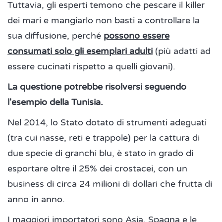
Tuttavia, gli esperti temono che pescare il killer
dei mari e mangiarlo non basti a controllare la
sua diffusione, perché
possono essere
consumati solo gli esemplari adulti
(più adatti ad
essere cucinati rispetto a quelli giovani).
La questione potrebbe risolversi seguendo
l'esempio della Tunisia.
Nel 2014, lo Stato dotato di strumenti adeguati
(tra cui nasse, reti e trappole) per la cattura di
due specie di granchi blu, è stato in grado di
esportare oltre il 25% dei crostacei, con un
business di circa 24 milioni di dollari che frutta di
anno in anno.
I maggiori importatori sono Asia, Spagna e le