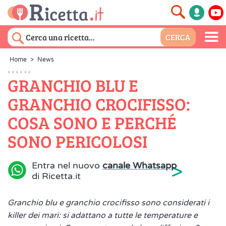
Home
>
News
GRANCHIO BLU E
GRANCHIO CROCIFISSO:
COSA SONO E PERCHÉ
SONO PERICOLOSI
>
Entra nel nuovo
canale Whatsapp
di Ricetta.it
Granchio blu e granchio crocifisso sono considerati i
killer dei mari: si adattano a tutte le temperature e