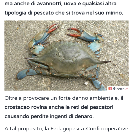
ma anche di avannotti, uova e qualsiasi altra
tipologia di pescato che si trova nel suo mirino
.
Oltre a provocare un forte danno ambientale,
il
crostaceo rovina anche le reti dei pescatori
causando perdite ingenti di denaro.
A tal proposito, la Fedagripesca-Confcooperative