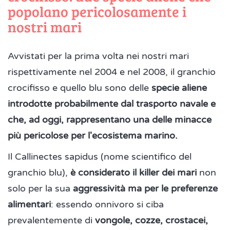
popolano pericolosamente i
nostri mari
Avvistati per la prima volta nei nostri mari
rispettivamente nel 2004 e nel 2008, il granchio
crocifisso e quello blu sono delle
specie aliene
introdotte probabilmente dal trasporto navale e
che, ad oggi, rappresentano una delle minacce
più pericolose per l'ecosistema marino.
Il Callinectes sapidus (nome scientifico del
granchio blu),
è considerato il killer dei mari
non
solo per la sua
aggressività ma per le preferenze
alimentari
: essendo onnivoro si ciba
prevalentemente di
vongole, cozze, crostacei,