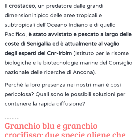
Il
crostaceo
, un predatore dalle grandi
dimensioni tipico delle aree tropicali e
subtropicali dell'Oceano Indiano e di quello
Pacifico,
è stato avvistato e pescato a largo delle
coste di Senigallia ed è attualmente al vaglio
degli esperti del Cnr-Irbim
(Istituto per le risorse
biologiche e le biotecnologie marine del Consiglio
nazionale delle ricerche di Ancona).
Perché la loro presenza nei nostri mari è così
pericolosa? Quali sono le possibili soluzioni per
contenere la rapida diffusione?
Granchio blu e granchio
crocifisso: due specie aliene che