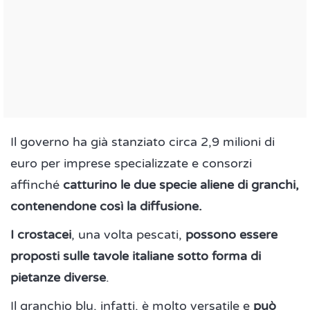
Il governo ha già stanziato circa 2,9 milioni di
euro per imprese specializzate e consorzi
affinché
catturino le due specie aliene di granchi,
contenendone così la diffusione.
I crostacei
, una volta pescati,
possono essere
proposti sulle tavole italiane sotto forma di
pietanze diverse
.
Il granchio blu, infatti, è molto versatile e
può