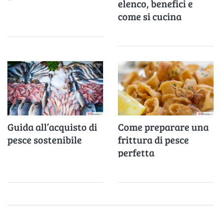
elenco, benefici e
come si cucina
Guida all’acquisto di
Come preparare una
pesce sostenibile
frittura di pesce
perfetta