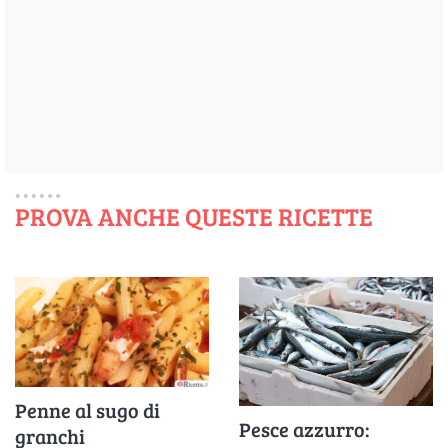
PROVA ANCHE QUESTE RICETTE
Penne al sugo di
Pesce azzurro:
granchi