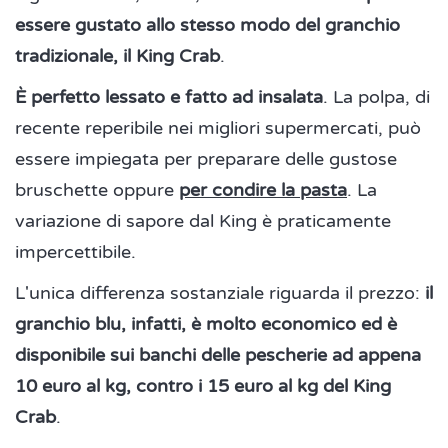
essere gustato allo stesso modo del granchio
tradizionale, il King Crab
.
È perfetto lessato e fatto ad insalata
. La polpa, di
recente reperibile nei migliori supermercati, può
essere impiegata per preparare delle gustose
bruschette oppure
per condire la pasta
. La
variazione di sapore dal King è praticamente
impercettibile.
L'unica differenza sostanziale riguarda il prezzo:
il
granchio blu, infatti, è molto economico ed è
disponibile sui banchi delle pescherie ad appena
10 euro al kg, contro i 15 euro al kg del King
Crab
.