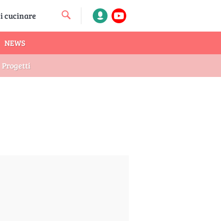
NEWS
Progetti