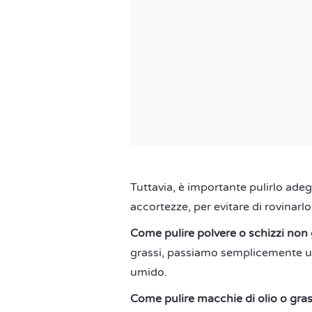
Tuttavia, è importante pulirlo ade
accortezze, per evitare di rovinarlo
Come pulire polvere o schizzi non 
grassi, passiamo semplicemente u
umido.
Come pulire macchie di olio o gras