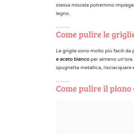
stessa miscela potremmo impiegarla
legno.
Come pulire le grigli
Le griglie sono molto più facili da
e aceto bianco
per almeno un'ora. 
spugnetta metallica, risciacquare 
Come pulire il piano