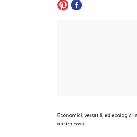
Economici, versatili, ed ecologici, s
nostra casa.