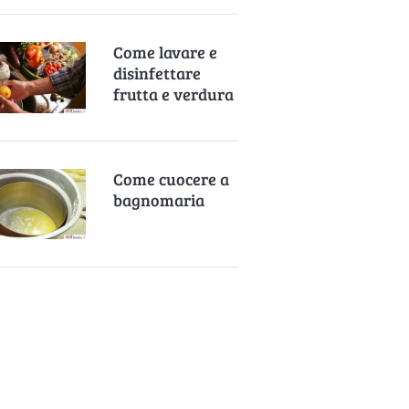
Come lavare e
disinfettare
frutta e verdura
Come cuocere a
bagnomaria