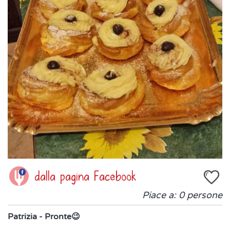
dalla pagina Facebook
Piace a:
0
persone
Patrizia - Pronte😉