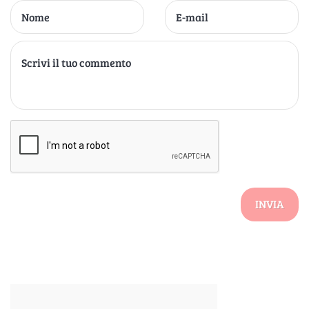
INVIA