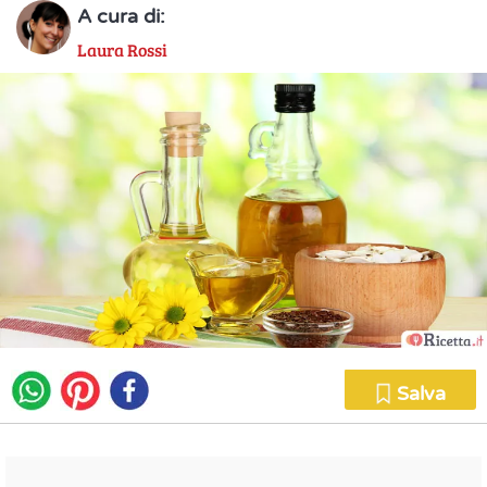
A cura di:
Laura Rossi
Salva