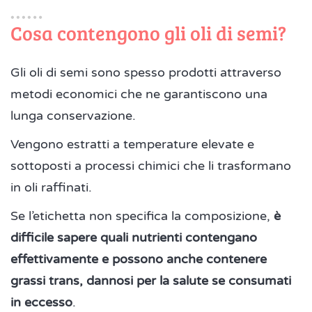
Cosa contengono gli oli di semi?
Gli oli di semi sono spesso prodotti attraverso
metodi economici che ne garantiscono una
lunga conservazione.
Vengono estratti a temperature elevate e
sottoposti a processi chimici che li trasformano
in oli raffinati.
Se l’etichetta non specifica la composizione,
è
difficile sapere quali nutrienti contengano
effettivamente e possono anche contenere
grassi trans, dannosi per la salute se consumati
in eccesso
.