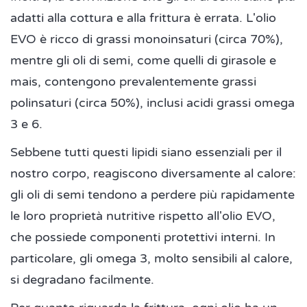
adatti alla cottura e alla frittura è errata. L'olio
EVO è ricco di grassi monoinsaturi (circa 70%),
mentre gli oli di semi, come quelli di girasole e
mais, contengono prevalentemente grassi
polinsaturi (circa 50%), inclusi acidi grassi omega
3 e 6.
Sebbene tutti questi lipidi siano essenziali per il
nostro corpo, reagiscono diversamente al calore:
gli oli di semi tendono a perdere più rapidamente
le loro proprietà nutritive rispetto all'olio EVO,
che possiede componenti protettivi interni. In
particolare, gli omega 3, molto sensibili al calore,
si degradano facilmente.