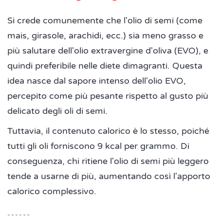
Si crede comunemente che l'olio di semi (come
mais, girasole, arachidi, ecc.) sia meno grasso e
più salutare dell'olio extravergine d'oliva (EVO), e
quindi preferibile nelle diete dimagranti. Questa
idea nasce dal sapore intenso dell'olio EVO,
percepito come più pesante rispetto al gusto più
delicato degli oli di semi.
Tuttavia, il contenuto calorico è lo stesso, poiché
tutti gli oli forniscono 9 kcal per grammo. Di
conseguenza, chi ritiene l'olio di semi più leggero
tende a usarne di più, aumentando così l'apporto
calorico complessivo.