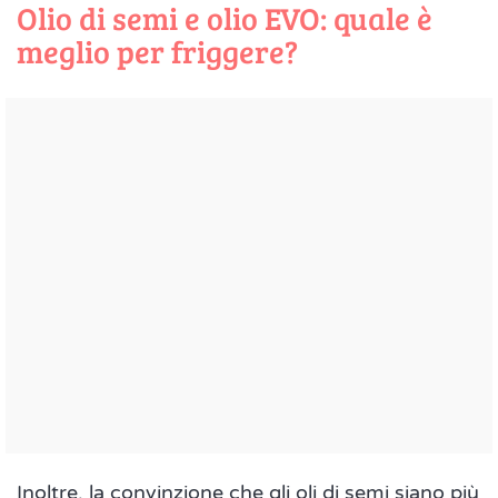
Olio di semi e olio EVO: quale è
meglio per friggere?
Inoltre, la convinzione che gli oli di semi siano più