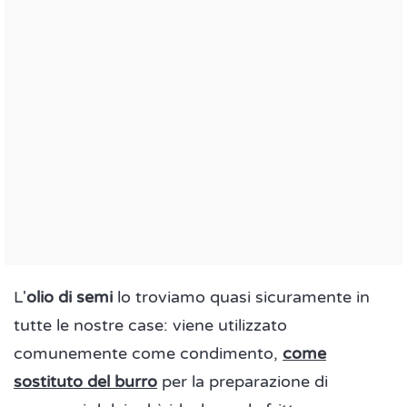
L'
olio di semi
lo troviamo quasi sicuramente in
tutte le nostre case: viene utilizzato
comunemente come condimento,
come
sostituto del burro
per la preparazione di