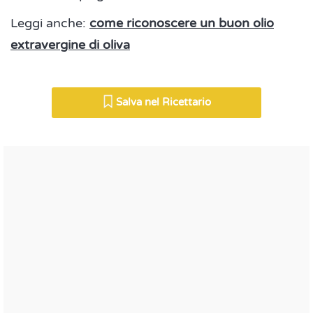
Leggi anche:
come riconoscere un buon olio
extravergine di oliva
Salva nel Ricettario