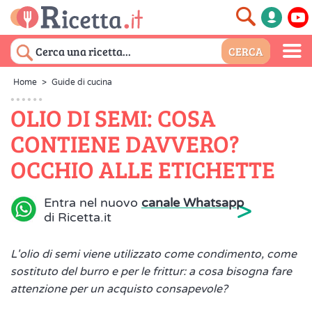
Home
>
Guide di cucina
OLIO DI SEMI: COSA
CONTIENE DAVVERO?
OCCHIO ALLE ETICHETTE
>
Entra nel nuovo
canale Whatsapp
di Ricetta.it
L'olio di semi viene utilizzato come condimento, come
sostituto del burro e per le frittur: a cosa bisogna fare
attenzione per un acquisto consapevole?