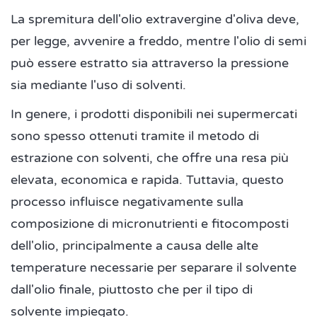
La spremitura dell'olio extravergine d'oliva deve,
per legge, avvenire a freddo, mentre l'olio di semi
può essere estratto sia attraverso la pressione
sia mediante l'uso di solventi.
In genere, i prodotti disponibili nei supermercati
sono spesso ottenuti tramite il metodo di
estrazione con solventi, che offre una resa più
elevata, economica e rapida. Tuttavia, questo
processo influisce negativamente sulla
composizione di micronutrienti e fitocomposti
dell'olio, principalmente a causa delle alte
temperature necessarie per separare il solvente
dall'olio finale, piuttosto che per il tipo di
solvente impiegato.