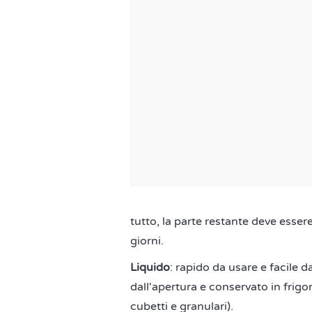
tutto, la parte restante deve esse
giorni.
Liquido
: rapido da usare e facile
dall'apertura e conservato in frigor
cubetti e granulari).