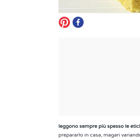
leggono sempre più spesso le etic
prepararlo in casa, magari variando 