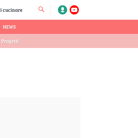
NEWS
Progetti