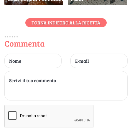
TORNA INDIETRO ALLA RICETTA
Commenta