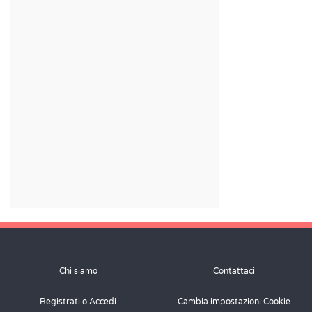
Chi siamo
Contattaci
Registrati o Accedi
Cambia impostazioni Cookie