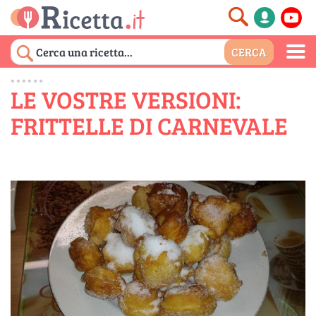
LE VOSTRE VERSIONI:
FRITTELLE DI CARNEVALE