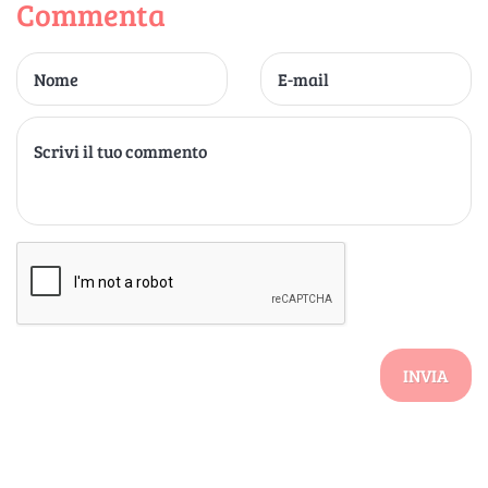
Commenta
INVIA