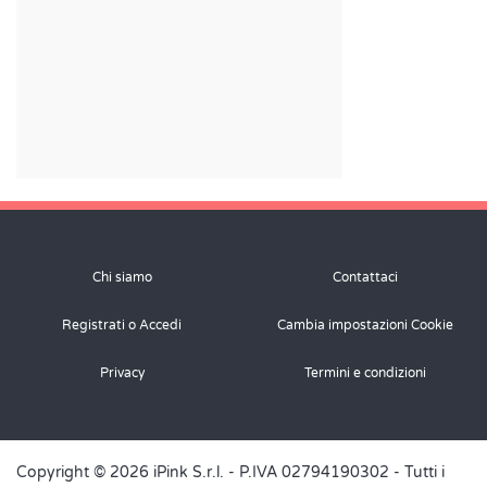
Chi siamo
Contattaci
Registrati o Accedi
Cambia impostazioni Cookie
Privacy
Termini e condizioni
Copyright © 2026 iPink S.r.l. - P.IVA 02794190302 - Tutti i