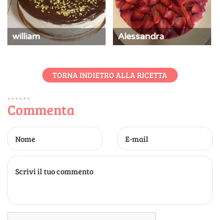
william
Alessandra
TORNA INDIETRO ALLA RICETTA
Commenta