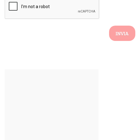
INVIA