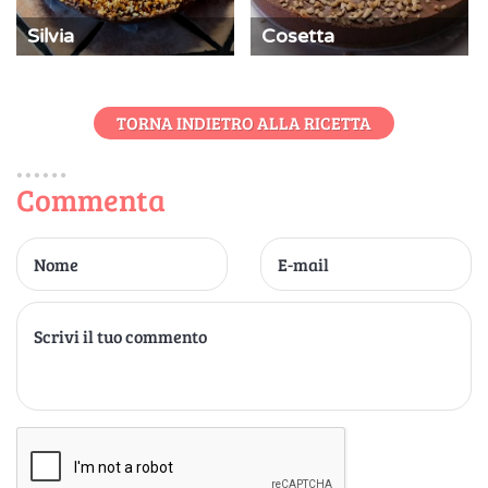
Silvia
Cosetta
TORNA INDIETRO ALLA RICETTA
Commenta