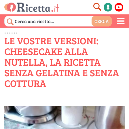
LE VOSTRE VERSIONI:
CHEESECAKE ALLA
NUTELLA, LA RICETTA
SENZA GELATINA E SENZA
COTTURA