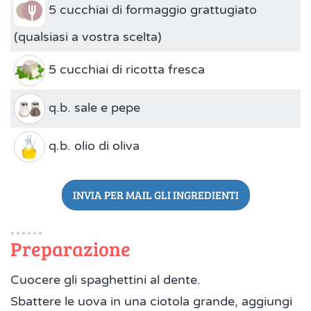
5 cucchiai di formaggio grattugiato
(qualsiasi a vostra scelta)
5 cucchiai di ricotta fresca
q.b. sale e pepe
q.b. olio di oliva
INVIA PER MAIL GLI INGREDIENTI
Preparazione
Cuocere gli spaghettini al dente.
Sbattere le uova in una ciotola grande, aggiungi