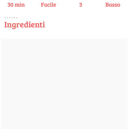
30 min
Facile
3
Basso
Ingredienti