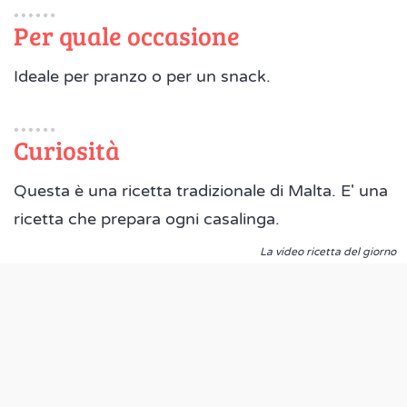
Per quale occasione
Ideale per pranzo o per un snack.
Curiosità
Questa è una ricetta tradizionale di Malta. E' una
ricetta che prepara ogni casalinga.
La video ricetta del giorno