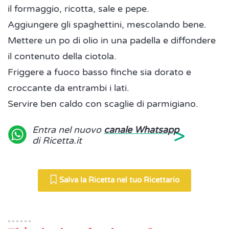
il formaggio, ricotta, sale e pepe.
Aggiungere gli spaghettini, mescolando bene.
Mettere un po di olio in una padella e diffondere
il contenuto della ciotola.
Friggere a fuoco basso finche sia dorato e
croccante da entrambi i lati.
Servire ben caldo con scaglie di parmigiano.
>
Entra nel nuovo
canale Whatsapp
di Ricetta.it
Salva la Ricetta nel tuo Ricettario