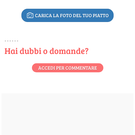
CARICA LA FOTO DEL TUO PIATTO
Hai dubbi o domande?
ACCEDI PER COMMENTARE