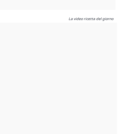
La video ricetta del giorno