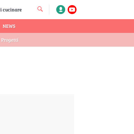
NEWS
Progetti