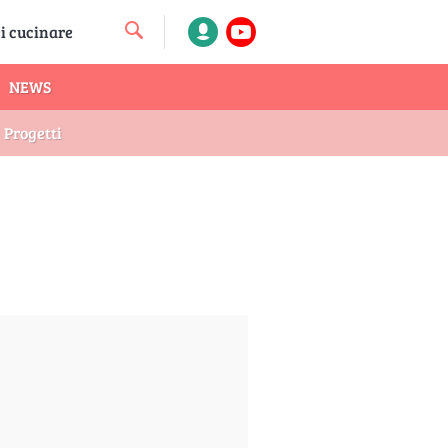
NEWS
Progetti