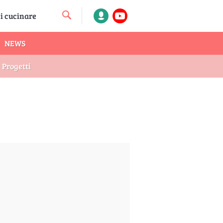
NEWS
Progetti