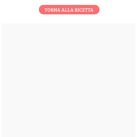
TORNA ALLA RICETTA