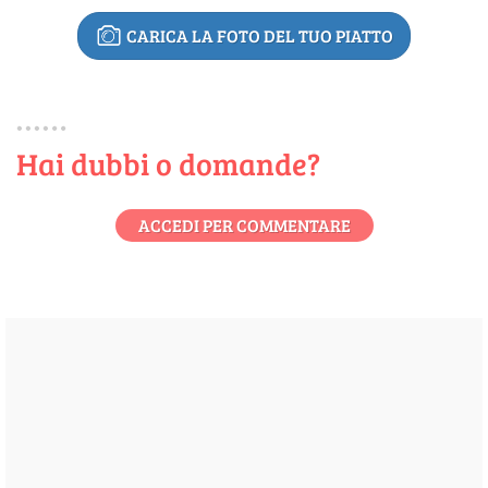
CARICA LA FOTO DEL TUO PIATTO
Hai dubbi o domande?
ACCEDI PER COMMENTARE