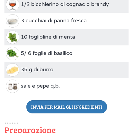
1/2 bicchierino di cognac o brandy
3 cucchiai di panna fresca
10 foglioline di menta
5/ 6 foglie di basilico
35 g di burro
sale e pepe q.b.
INVIA PER MAIL GLI INGREDIENTI
Preparazione