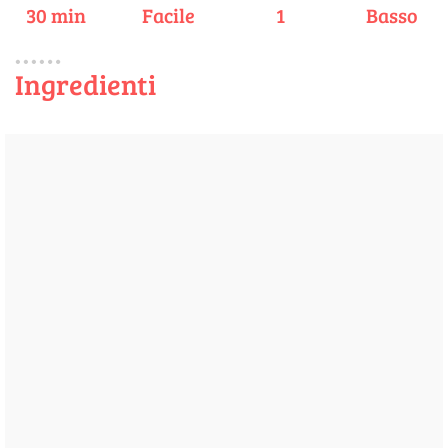
30 min
Facile
1
Basso
Ingredienti