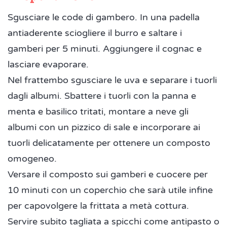
Sgusciare le code di gambero. In una padella
antiaderente sciogliere il burro e saltare i
gamberi per 5 minuti. Aggiungere il cognac e
lasciare evaporare.
Nel frattembo sgusciare le uva e separare i tuorli
dagli albumi. Sbattere i tuorli con la panna e
menta e basilico tritati, montare a neve gli
albumi con un pizzico di sale e incorporare ai
tuorli delicatamente per ottenere un composto
omogeneo.
Versare il composto sui gamberi e cuocere per
10 minuti con un coperchio che sarà utile infine
per capovolgere la frittata a metà cottura.
Servire subito tagliata a spicchi come antipasto o