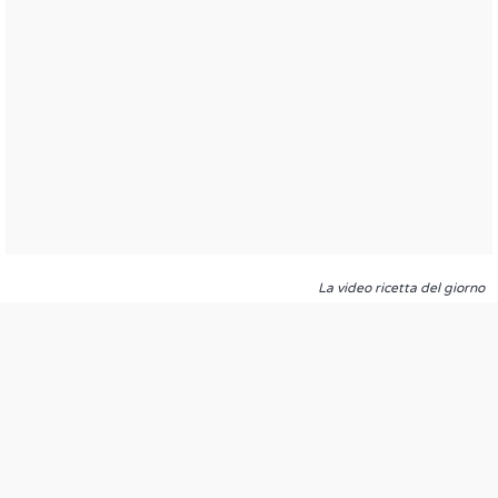
La video ricetta del giorno